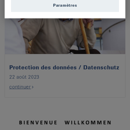
Paramètres
Protection des données / Datenschutz
22 août 2023
continuer