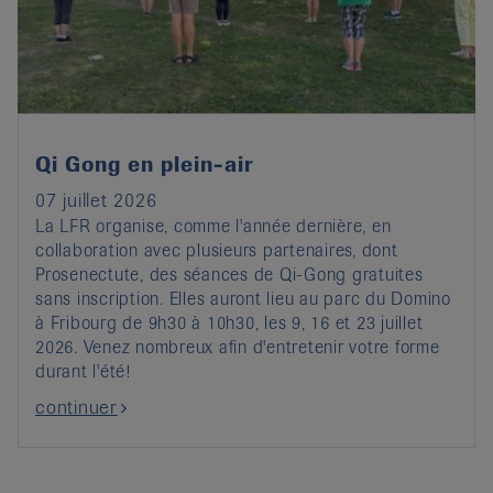
it
Qi Gong en plein-air
07 juillet 2026
La LFR organise, comme l'année dernière, en
collaboration avec plusieurs partenaires, dont
Prosenectute, des séances de Qi-Gong gratuites
sans inscription. Elles auront lieu au parc du Domino
à Fribourg de 9h30 à 10h30, les 9, 16 et 23 juillet
2026. Venez nombreux afin d'entretenir votre forme
durant l'été!
continuer