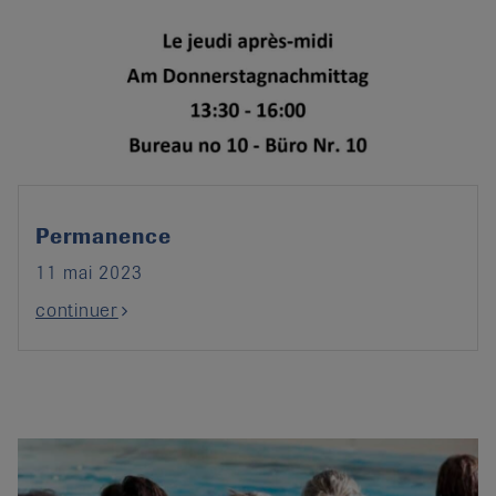
Permanence
11 mai 2023
continuer