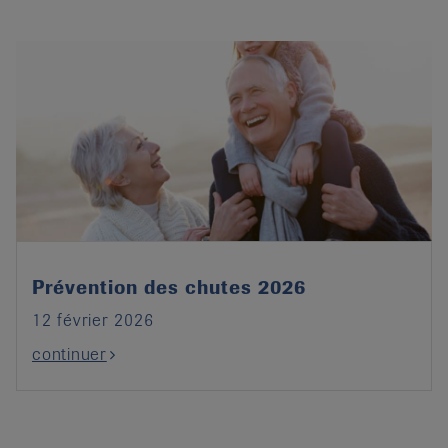
Prévention des chutes 2026
12 février 2026
continuer