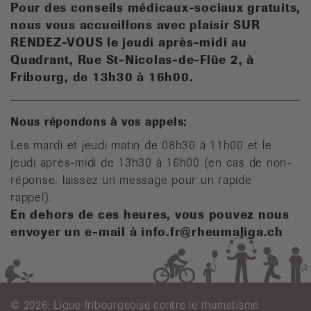
Pour des conseils médicaux-sociaux gratuits,
n
ous vous accueillons avec plaisir SUR
RENDEZ-VOUS le jeudi après-midi au
Quadrant, Rue St-Nicolas-de-Flüe 2, à
Fribourg, de 13h30 à 16h00.
Nous répondons à vos appels:
Les mardi et jeudi matin de 08h30 à 11h00 et le
jeudi après-midi de 13h30 à 16h00 (en cas de non-
réponse, laissez un message pour un rapide
rappel).
En dehors de ces heures, vous pouvez nous
envoyer un e-mail à info.fr@rheumaliga.ch
© 2026, Ligue fribourgeoise contre le rhumatisme