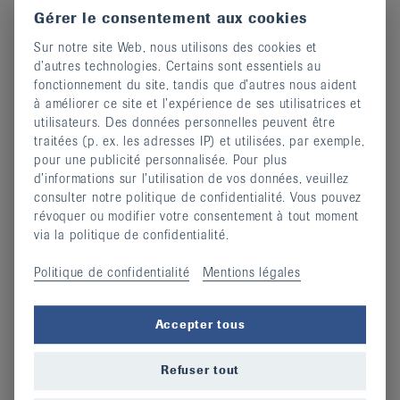
Gérer le consentement aux cookies
Sur notre site Web, nous utilisons des cookies et
d’autres technologies. Certains sont essentiels au
fonctionnement du site, tandis que d’autres nous aident
à améliorer ce site et l’expérience de ses utilisatrices et
utilisateurs. Des données personnelles peuvent être
traitées (p. ex. les adresses IP) et utilisées, par exemple,
pour une publicité personnalisée. Pour plus
d’informations sur l’utilisation de vos données, veuillez
consulter notre politique de confidentialité. Vous pouvez
révoquer ou modifier votre consentement à tout moment
Devenir membre
via la politique de confidentialité.
14 février 2024
Politique de confidentialité
Mentions légales
continuer
Accepter tous
Refuser tout