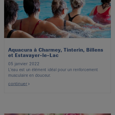
Aquacura à Charmey, Tinterin, Billens
et Estavayer-le-Lac
05 janvier 2022
L'eau est un élément idéal pour un renforcement
musculaire en douceur.
continuer