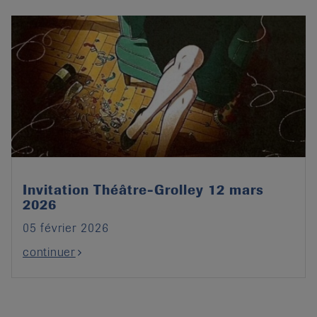
Invitation Théâtre-Grolley 12 mars
2026
05 février 2026
continuer