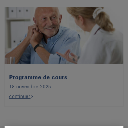
Programme de cours
18 novembre 2025
continuer