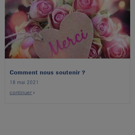
Comment nous soutenir ?
18 mai 2021
continuer