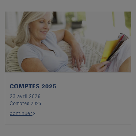
COMPTES 2025
23 avril 2026
Comptes 2025
continuer