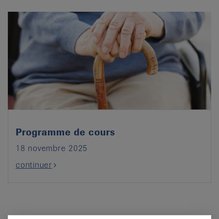
Programme de cours
18 novembre 2025
continuer