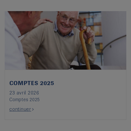
COMPTES 2025
23 avril 2026
Comptes 2025
continuer