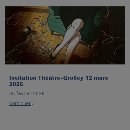
Invitation Théâtre-Grolley 12 mars
2026
05 février 2026
continuer