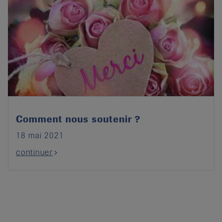
Comment nous soutenir ?
18 mai 2021
continuer