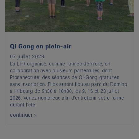
it
Qi Gong en plein-air
07 juillet 2026
La LFR organise, comme l'année dernière, en
collaboration avec plusieurs partenaires, dont
Prosenectute, des séances de Qi-Gong gratuites
sans inscription. Elles auront lieu au parc du Domino
à Fribourg de 9h30 à 10h30, les 9, 16 et 23 juillet
2026. Venez nombreux afin d'entretenir votre forme
durant l'été!
continuer