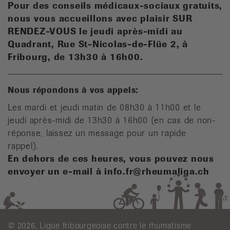
Pour des conseils médicaux-sociaux gratuits,
n
ous vous accueillons avec plaisir SUR
RENDEZ-VOUS le jeudi après-midi au
Quadrant, Rue St-Nicolas-de-Flüe 2, à
Fribourg, de 13h30 à 16h00.
Nous répondons à vos appels:
Les mardi et jeudi matin de 08h30 à 11h00 et le
jeudi après-midi de 13h30 à 16h00 (en cas de non-
réponse, laissez un message pour un rapide
rappel).
En dehors de ces heures, vous pouvez nous
envoyer un e-mail à info.fr@rheumaliga.ch
© 2026, Ligue fribourgeoise contre le rhumatisme