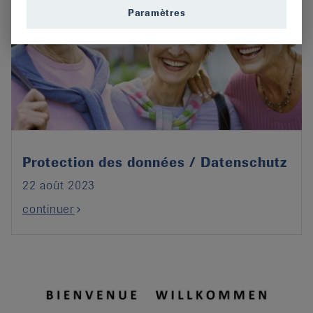
Paramètres
Protection des données / Datenschutz
22 août 2023
continuer