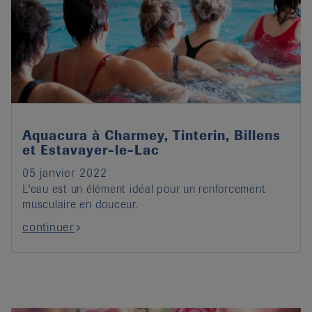
Aquacura à Charmey, Tinterin, Billens
et Estavayer-le-Lac
05 janvier 2022
L'eau est un élément idéal pour un renforcement
musculaire en douceur.
continuer