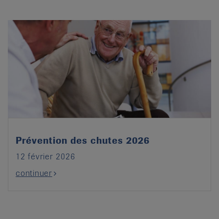
Prévention des chutes 2026
12 février 2026
continuer