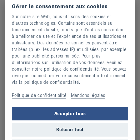
Gérer le consentement aux cookies
Sur notre site Web, nous utilisons des cookies et
d’autres technologies. Certains sont essentiels au
fonctionnement du site, tandis que d’autres nous aident
à améliorer ce site et l’expérience de ses utilisatrices et
utilisateurs. Des données personnelles peuvent être
traitées (p. ex. les adresses IP) et utilisées, par exemple,
pour une publicité personnalisée. Pour plus
d’informations sur l’utilisation de vos données, veuillez
consulter notre politique de confidentialité. Vous pouvez
révoquer ou modifier votre consentement à tout moment
Devenir membre
via la politique de confidentialité.
14 février 2024
Politique de confidentialité
Mentions légales
continuer
Accepter tous
Refuser tout