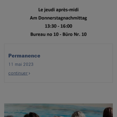
Permanence
11 mai 2023
continuer