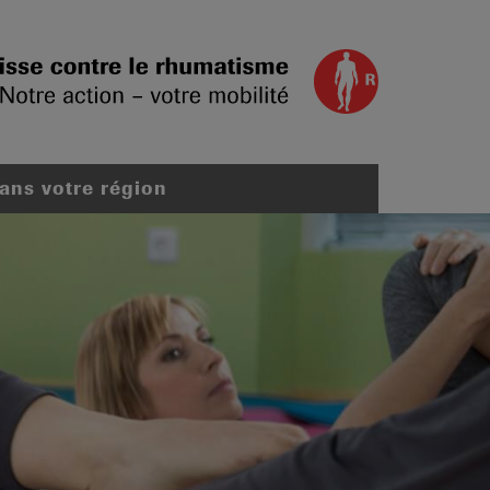
dans votre région