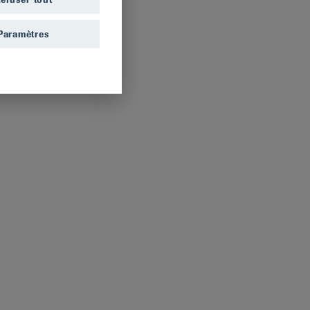
Paramètres