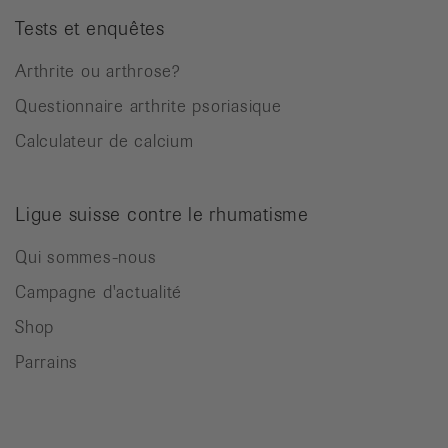
Tests et enquêtes
Arthrite ou arthrose?
Questionnaire arthrite psoriasique
Calculateur de calcium
Ligue suisse contre le rhumatisme
Qui sommes-nous
Campagne d'actualité
Shop
Parrains