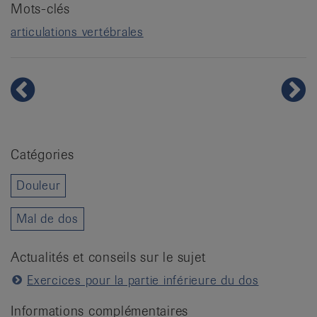
Mots-clés
articulations vertébrales
Catégories
Douleur
Mal de dos
Actualités et conseils sur le sujet
Exercices pour la partie inférieure du dos
Informations complémentaires