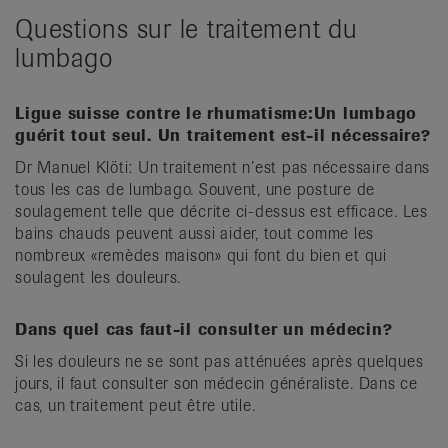
Questions sur le traitement du
lumbago
Ligue suisse contre le rhumatisme:
Un lumbago
guérit tout seul. Un traitement est-il nécessaire?
Dr Manuel Klöti: Un traitement n’est pas nécessaire dans
tous les cas de lumbago. Souvent, une posture de
soulagement telle que décrite ci-dessus est efficace. Les
bains chauds peuvent aussi aider, tout comme les
nombreux «remèdes maison» qui font du bien et qui
soulagent les douleurs.
Dans quel cas faut-il consulter un médecin?
Si les douleurs ne se sont pas atténuées après quelques
jours, il faut consulter son médecin généraliste. Dans ce
cas, un traitement peut être utile.