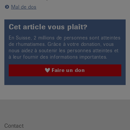
Mal de dos
Cet article vous plaît?
En Suisse, 2 millions de personnes sont atteintes
de rhumatismes. Grâce à votre donation, vous
nous aidez à soutenir les personnes atteintes et
à leur fournir des informations importantes.
Faire un don
Contact