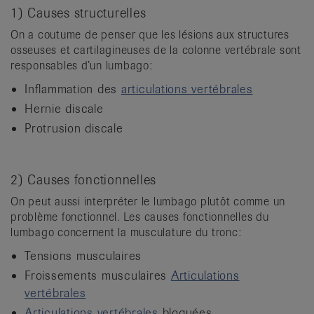
1) Causes structurelles
On a coutume de penser que les lésions aux structures
osseuses et cartilagineuses de la colonne vertébrale sont
responsables d’un lumbago:
Inflammation des
articulations vertébrales
Hernie discale
Protrusion discale
2) Causes fonctionnelles
On peut aussi interpréter le lumbago plutôt comme un
problème fonctionnel. Les causes fonctionnelles du
lumbago concernent la musculature du tronc:
Tensions musculaires
Froissements musculaires
Articulations
vertébrales
Articulations vertébrales
bloquées