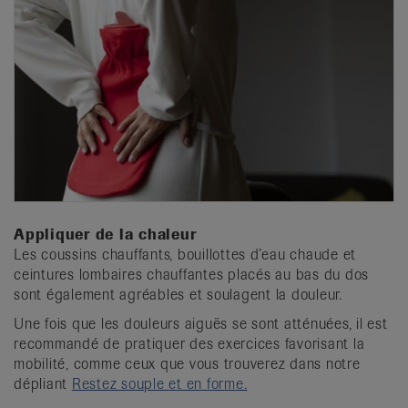
Appliquer de la chaleur
Les coussins chauffants, bouillottes d’eau chaude et
ceintures lombaires chauffantes placés au bas du dos
sont également agréables et soulagent la douleur.
Une fois que les douleurs aiguës se sont atténuées, il est
recommandé de pratiquer des exercices favorisant la
mobilité, comme ceux que vous trouverez dans notre
dépliant
Restez souple et en forme.