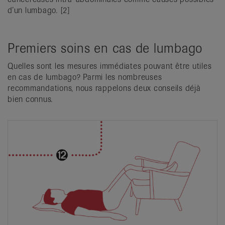
d’un lumbago. [2]
Premiers soins en cas de lumbago
Quelles sont les mesures immédiates pouvant être utiles
en cas de lumbago? Parmi les nombreuses
recommandations, nous rappelons deux conseils déjà
bien connus.