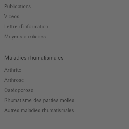
Publications
Vidéos
Lettre d’information
Moyens auxiliaires
Maladies rhumatismales
Arthrite
Arthrose
Ostéoporose
Rhumatisme des parties molles
Autres maladies rhumatismales