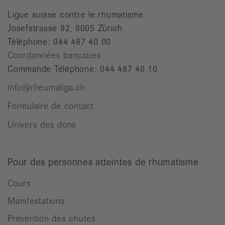
Ligue suisse contre le rhumatisme
Josefstrasse 92, 8005 Zürich
Téléphone: 044 487 40 00
Coordonnées bancaires
Commande Téléphone: 044 487 40 10
info@rheumaliga.ch
Formulaire de contact
Univers des dons
Pour des personnes atteintes de rhumatisme
Cours
Manifestations
Prévention des chutes