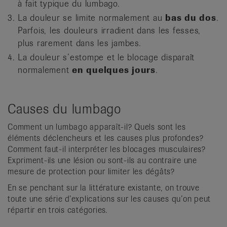
à fait typique du lumbago.
La douleur se limite normalement au
bas du dos
.
Parfois, les douleurs irradient dans les fesses,
plus rarement dans les jambes.
La douleur s’estompe et le blocage disparaît
normalement
en quelques jours
.
Causes du lumbago
Comment un lumbago apparaît-il? Quels sont les
éléments déclencheurs et les causes plus profondes?
Comment faut-il interpréter les blocages musculaires?
Expriment-ils une lésion ou sont-ils au contraire une
mesure de protection pour limiter les dégâts?
En se penchant sur la littérature existante, on trouve
toute une série d’explications sur les causes qu’on peut
répartir en trois catégories.