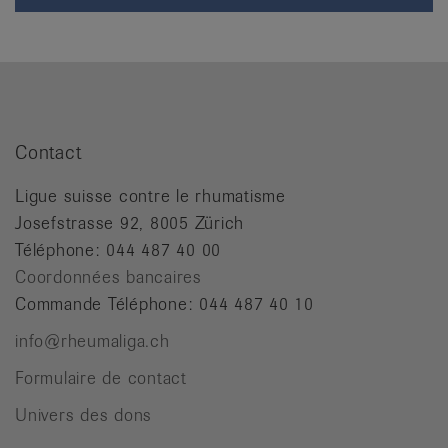
Contact
Ligue suisse contre le rhumatisme
Josefstrasse 92, 8005 Zürich
Téléphone: 044 487 40 00
Coordonnées bancaires
Commande Téléphone: 044 487 40 10
info@rheumaliga.ch
Formulaire de contact
Univers des dons