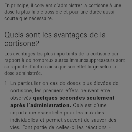
En principe, il convient d´administrer la cortisone à une
dose la plus faible possible et pour une durée aussi
courte que nécessaire.
Quels sont les avantages de la
cortisone?
Les avantages les plus importants de la cortisone par
rapport à de nombreux autres immunosuppresseurs sont
sa rapidité d´action ainsi que son effet large selon la
dose administrée.
En particulier en cas de doses plus élevées de
cortisone, les premiers effets peuvent être
observés
quelques secondes seulement
après l´administration.
Cela est d´une
importance essentielle pour les maladies
individuelles et permet ­souvent de sauver des
vies. Font partie de celles-ci les réactions ­