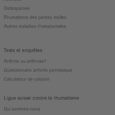
Ostéoporose
Rhumatisme des parties molles
Autres maladies rhumatismales
Tests et enquêtes
Arthrite ou arthrose?
Questionnaire arthrite psoriasique
Calculateur de calcium
Ligue suisse contre le rhumatisme
Qui sommes-nous