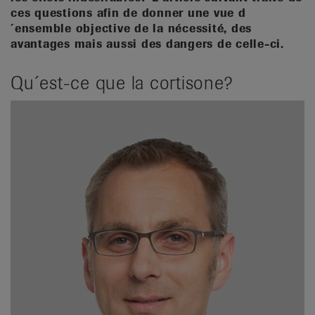
ces questions afin de donner une vue d
´ensemble objective de la nécessité, des
avantages mais aussi des dangers de celle-ci.
Qu´est-ce que la cortisone?