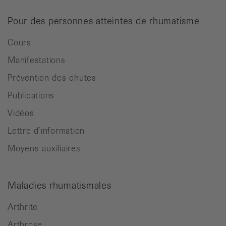
Pour des personnes atteintes de rhumatisme
Cours
Manifestations
Prévention des chutes
Publications
Vidéos
Lettre d’information
Moyens auxiliaires
Maladies rhumatismales
Arthrite
Arthrose