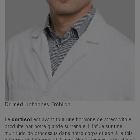
Dr méd. Johannes Fröhlich
Le
cortisol
est avant tout une hormone de stress vitale
produi­te par notre glande surrénale. Il influe sur une
multitude de processus dans notre corps et sert à la fois