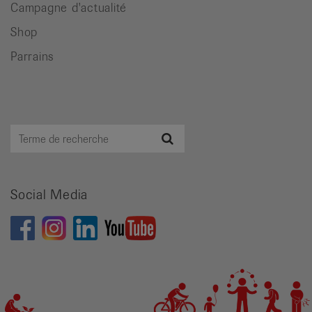
Campagne d'actualité
Shop
Parrains
Terme
Recherche
de
recherche
Social Media