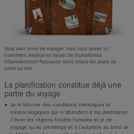
it
Vous avez envie de voyager, mais vous suivez un
traitement médical en raison de rhumatismes
inflammatoires? Parcourez notre check-list avant de
partir au loin.
La planification constitue déjà une
partie du voyage
Je m’informe des conditions climatiques et
météorologiques qui m’attendent à ma destination.
J’évite les régions froides humides et je ne
voyage qu’au printemps et à l’automne au bord de