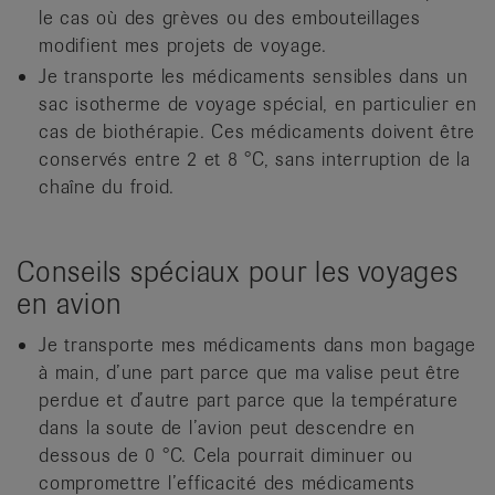
le cas où des grèves ou des embouteillages
modifient mes projets de voyage.
Je transporte les médicaments sensibles dans un
sac isotherme de voyage spécial, en particulier en
cas de biothérapie. Ces médicaments doivent être
conservés entre 2 et 8 °C, sans interruption de la
chaîne du froid.
Conseils spéciaux pour les voyages
en avion
Je transporte mes médicaments dans mon bagage
à main, d’une part parce que ma valise peut être
perdue et d’autre part parce que la température
dans la soute de l’avion peut descendre en
dessous de 0 °C. Cela pourrait diminuer ou
compromettre l’efficacité des médicaments