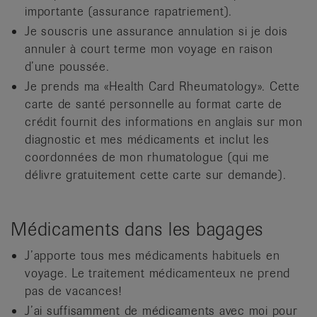
importante (assurance rapatriement).
Je souscris une assurance annulation si je dois
annuler à court terme mon voyage en raison
d’une poussée.
Je prends ma «Health Card Rheumatology». Cette
carte de santé personnelle au format carte de
crédit fournit des informations en anglais sur mon
diagnostic et mes médicaments et inclut les
coordonnées de mon rhumatologue (qui me
délivre gratuitement cette carte sur demande).
Médicaments dans les bagages
J’apporte tous mes médicaments habituels en
voyage. Le traitement médicamenteux ne prend
pas de vacances!
J’ai suffisamment de médicaments avec moi pour