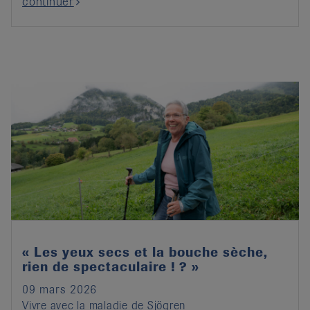
continuer
« Les yeux secs et la bouche sèche,
rien de spectaculaire ! ? »
09 mars 2026
Vivre avec la maladie de Sjögren