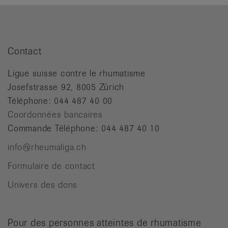
Contact
Ligue suisse contre le rhumatisme
Josefstrasse 92, 8005 Zürich
Téléphone: 044 487 40 00
Coordonnées bancaires
Commande Téléphone: 044 487 40 10
info@rheumaliga.ch
Formulaire de contact
Univers des dons
Pour des personnes atteintes de rhumatisme