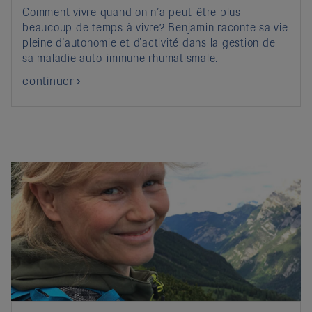
Comment vivre quand on n’a peut-être plus
beaucoup de temps à vivre? Benjamin raconte sa vie
pleine d’autonomie et d’activité dans la gestion de
sa maladie auto-immune rhumatismale.
continuer