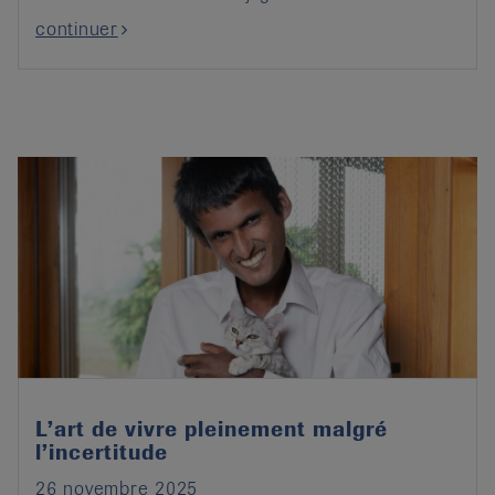
continuer
L’art de vivre pleinement malgré
l’incertitude
26 novembre 2025