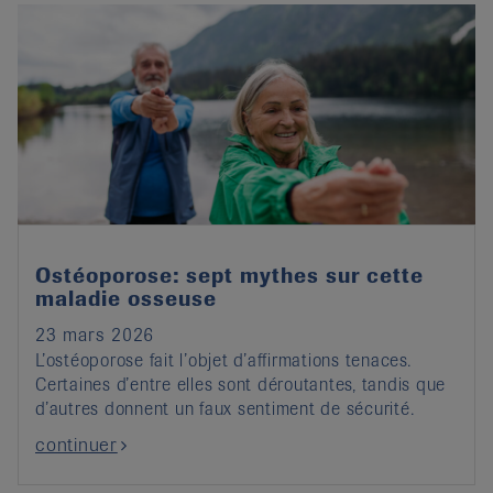
Ostéoporose: sept mythes sur cette
maladie osseuse
23 mars 2026
L’ostéoporose fait l’objet d’affirmations tenaces.
Certaines d’entre elles sont déroutantes, tandis que
d’autres donnent un faux sentiment de sécurité.
continuer