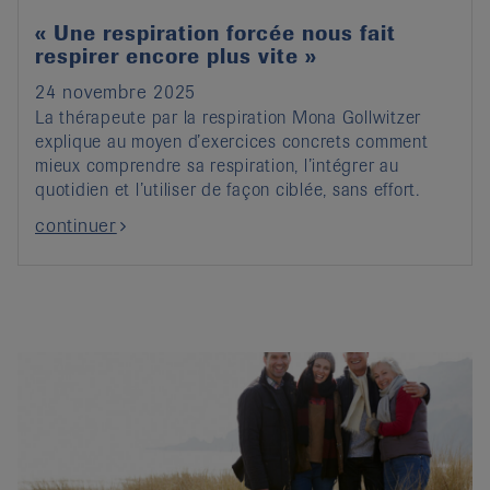
« Une respiration forcée nous fait
respirer encore plus vite »
24 novembre 2025
La thérapeute par la respiration Mona Gollwitzer
explique au moyen d’exercices concrets comment
mieux comprendre sa respiration, l’intégrer au
quotidien et l’utiliser de façon ciblée, sans effort.
continuer