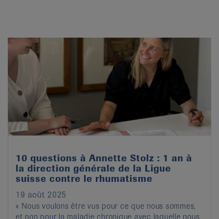
10 questions à Annette Stolz : 1 an à
la direction générale de la Ligue
suisse contre le rhumatisme
19 août 2025
« Nous voulons être vus pour ce que nous sommes,
et non pour la maladie chronique avec laquelle nous