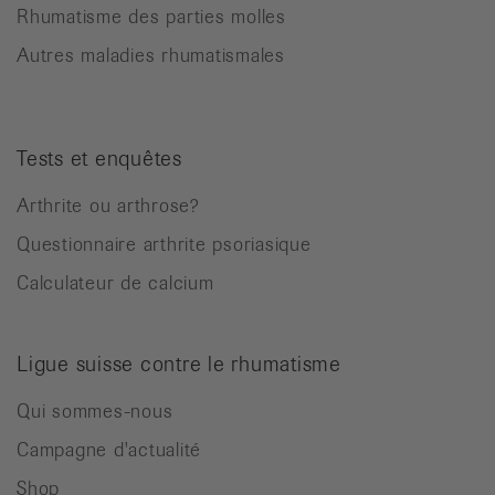
Rhumatisme des parties molles
Autres maladies rhumatismales
Tests et enquêtes
Arthrite ou arthrose?
Questionnaire arthrite psoriasique
Calculateur de calcium
Ligue suisse contre le rhumatisme
Qui sommes-nous
Campagne d'actualité
Shop