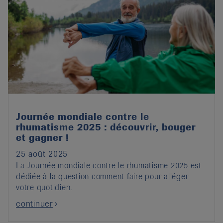
Journée mondiale contre le
rhumatisme 2025 : découvrir, bouger
et gagner !
25 août 2025
La Journée mondiale contre le rhumatisme 2025 est
dédiée à la question comment faire pour alléger
votre quotidien.
continuer