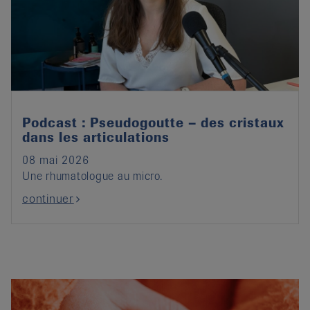
Podcast : Pseudogoutte – des cristaux
dans les articulations
08 mai 2026
Une rhumatologue au micro.
continuer