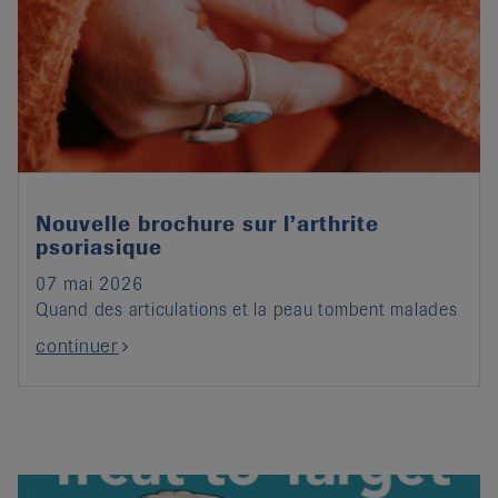
Nouvelle brochure sur l’arthrite
psoriasique
07 mai 2026
Quand des articulations et la peau tombent malades
continuer