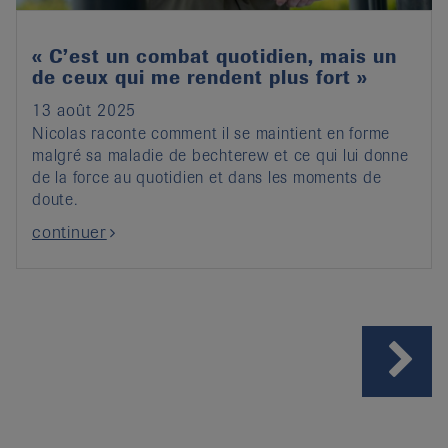
« C’est un combat quotidien, mais un
de ceux qui me rendent plus fort »
13 août 2025
Nicolas raconte comment il se maintient en forme
malgré sa maladie de bechterew et ce qui lui donne
de la force au quotidien et dans les moments de
doute.
continuer