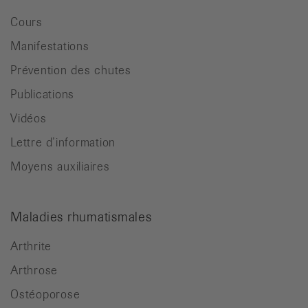
Cours
Manifestations
Prévention des chutes
Publications
Vidéos
Lettre d’information
Moyens auxiliaires
Maladies rhumatismales
Arthrite
Arthrose
Ostéoporose