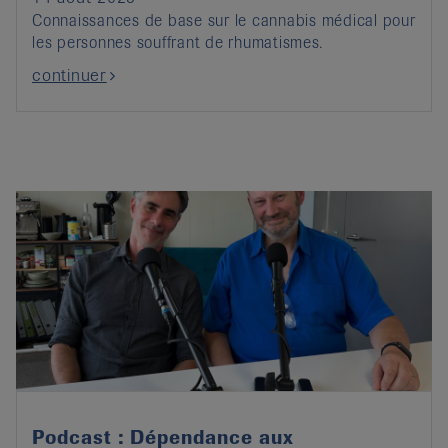
Connaissances de base sur le cannabis médical pour
les personnes souffrant de rhumatismes.
continuer
Podcast : Dépendance aux