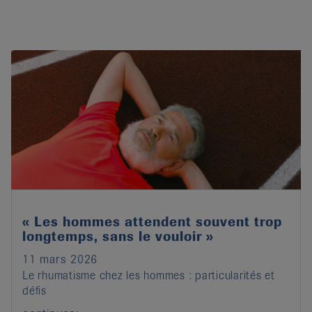
« Les hommes attendent souvent trop
longtemps, sans le vouloir »
11 mars 2026
Le rhumatisme chez les hommes : particularités et
défis