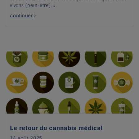
vivons (peut-être). »
continuer
Le retour du cannabis médical
14 août 2025