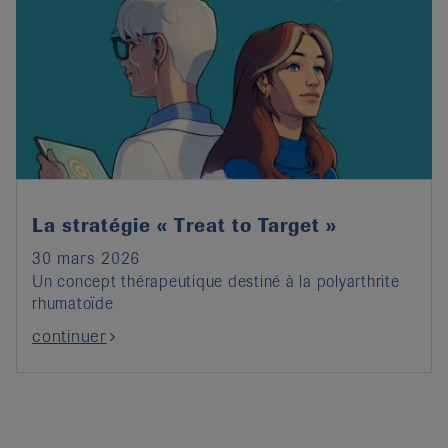
La stratégie « Treat to Target »
30 mars 2026
Un concept thérapeutique destiné à la polyarthrite
rhumatoïde
continuer