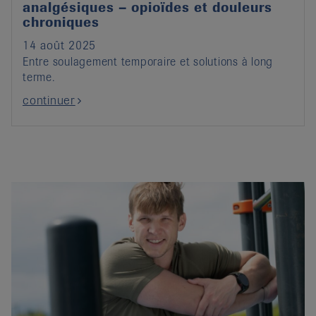
analgésiques – opioïdes et douleurs
chroniques
14 août 2025
Entre soulagement temporaire et solutions à long
terme.
continuer