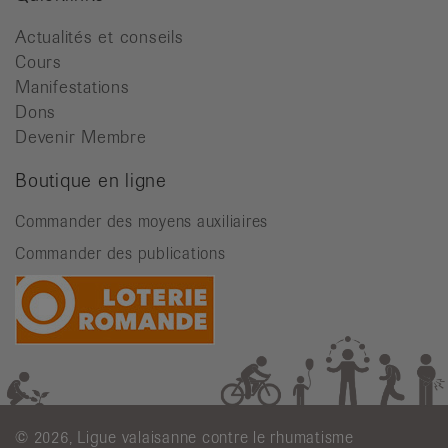
Actualités et conseils
Cours
Manifestations
Dons
Devenir Membre
Boutique en ligne
Commander des moyens auxiliaires
Commander des publications
© 2026, Ligue valaisanne contre le rhumatisme