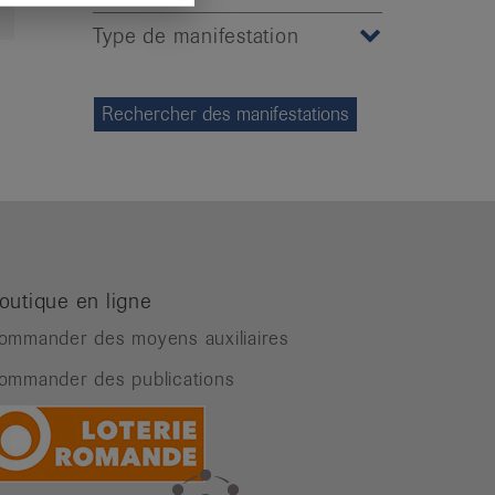
Type de manifestation
outique en ligne
ommander des moyens auxiliaires
ommander des publications