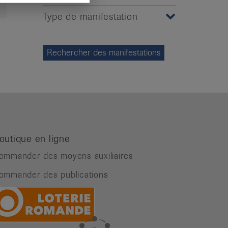
Type de manifestation
outique en ligne
ommander des moyens auxiliaires
ommander des publications