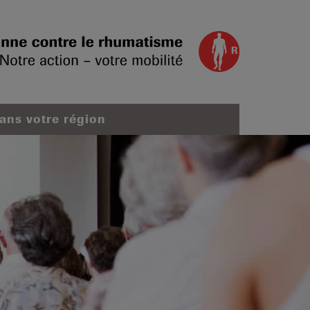
dans votre région