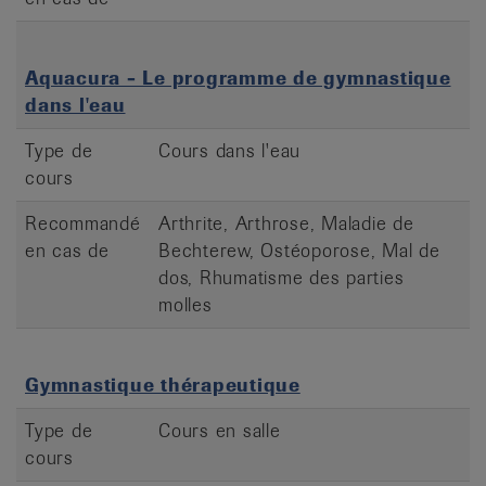
Aquacura - Le programme de gymnastique
dans l'eau
Type de
Cours dans l'eau
cours
Recommandé
Arthrite, Arthrose, Maladie de
en cas de
Bechterew, Ostéoporose, Mal de
dos, Rhumatisme des parties
molles
Gymnastique thérapeutique
Type de
Cours en salle
cours