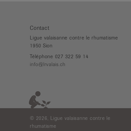
Contact
Ligue valaisanne contre le rhumatisme
1950 Sion
Téléphone 027 322 59 14
info@lrvalais.ch
© 2026, Ligue valaisanne contre le
rhumatisme