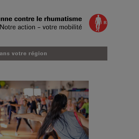
dans votre région