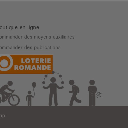
outique en ligne
ommander des moyens auxiliaires
ommander des publications
map