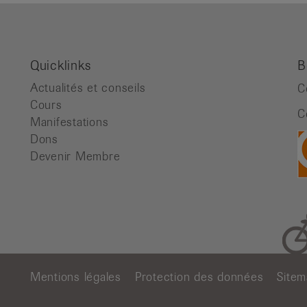
Quicklinks
B
Actualités et conseils
C
Cours
C
Manifestations
Dons
Devenir Membre
Mentions légales
Protection des données
Site