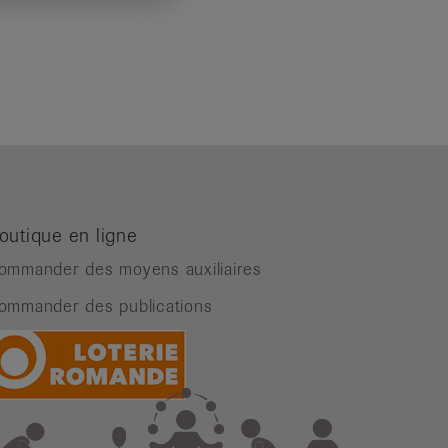
outique en ligne
ommander des moyens auxiliaires
ommander des publications