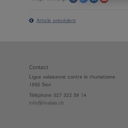
Article précédent
Contact
Ligue valaisanne contre le rhumatisme
1950 Sion
Téléphone 027 322 59 14
info@lrvalais.ch