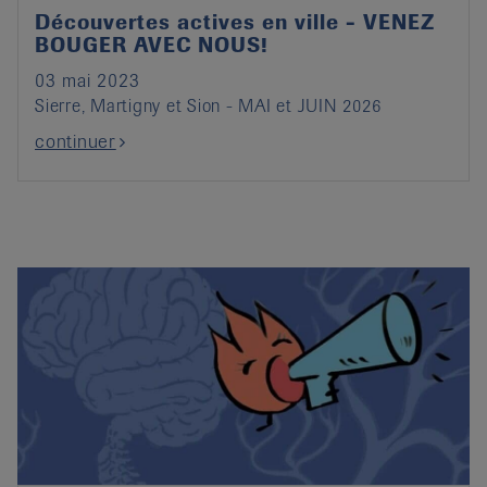
Découvertes actives en ville - VENEZ
BOUGER AVEC NOUS!
03 mai 2023
Sierre, Martigny et Sion - MAI et JUIN 2026
continuer