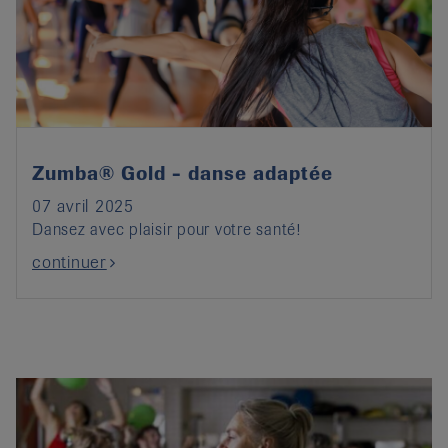
Zumba® Gold - danse adaptée
07 avril 2025
Dansez avec plaisir pour votre santé!
continuer