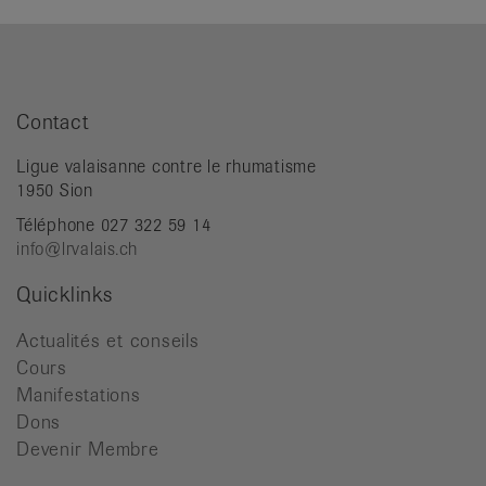
Contact
Ligue valaisanne contre le rhumatisme
1950 Sion
Téléphone 027 322 59 14
info@lrvalais.ch
Quicklinks
Actualités et conseils
Cours
Manifestations
Dons
Devenir Membre