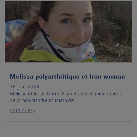
Melissa polyarthritique et Iron woman
18 juin 2024
Melissa et le Dr. Pierre-Alain Buchard nous parlent
de la polyarthrite rhumatoide
continuer