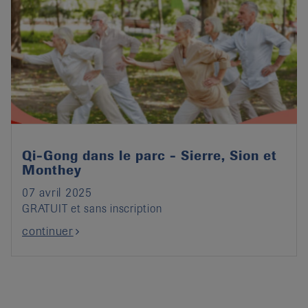
Qi-Gong dans le parc - Sierre, Sion et
Monthey
07 avril 2025
GRATUIT et sans inscription
continuer