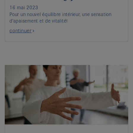
16 mai 2023
Pour un nouvel équilibre intérieur, une sensation
d'apaisement et de vitalité!
continuer