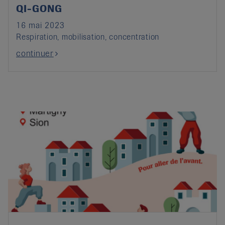
QI-GONG
16 mai 2023
Respiration, mobilisation, concentration
continuer