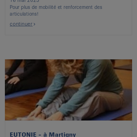
16 mai 2023
Pour plus de mobilité et renforcement des
articulations!
continuer
EUTONIE - à Martigny