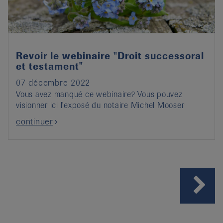
Revoir le webinaire "Droit successoral
et testament"
07 décembre 2022
Vous avez manqué ce webinaire? Vous pouvez
visionner ici l'exposé du notaire Michel Mooser
continuer