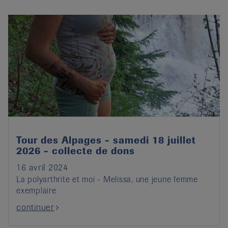
Tour des Alpages - samedi 18 juillet
2026 - collecte de dons
16 avril 2024
La polyarthrite et moi - Melissa, une jeune femme
exemplaire
continuer