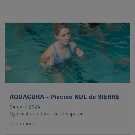
AQUACURA - Piscine NDL de SIERRE
04 avril 2024
Gymnastique dans l'eau tempérée
continuer