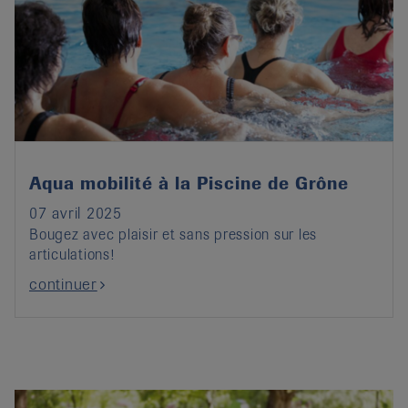
Aqua mobilité à la Piscine de Grône
07 avril 2025
Bougez avec plaisir et sans pression sur les
articulations!
continuer