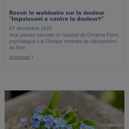
Revoir le webinaire sur la douleur
"Impuissant.e contre la douleur?"
07 décembre 2022
Vous pouvez visionner ici l'exposé de Christine Favre,
psychologue à la Clinique romande de réadaptation
de Sion
continuer