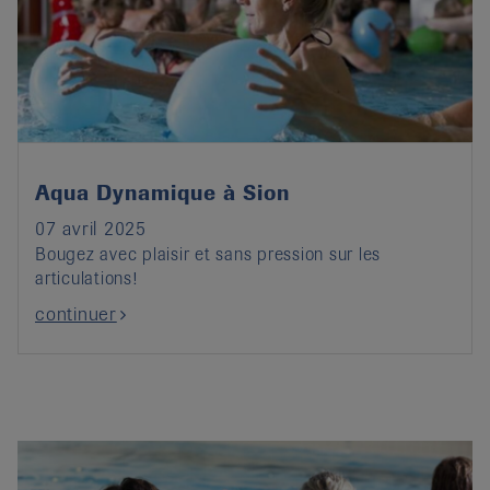
Aqua Dynamique à Sion
07 avril 2025
Bougez avec plaisir et sans pression sur les
articulations!
continuer