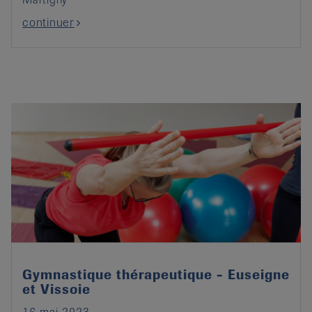
continuer
Gymnastique thérapeutique - Euseigne
et Vissoie