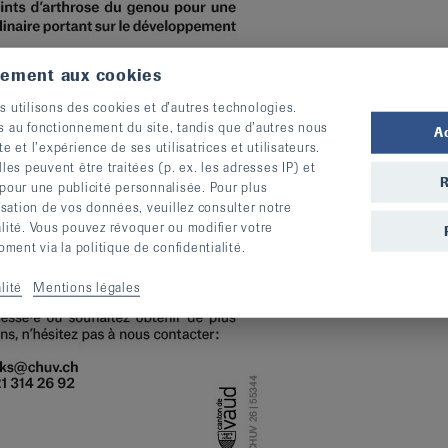
tement aux cookies
s utilisons des cookies et d’autres technologies.
s au fonctionnement du site, tandis que d’autres nous
A
te et l’expérience de ses utilisatrices et utilisateurs.
s peuvent être traitées (p. ex. les adresses IP) et
R
 pour une publicité personnalisée. Pour plus
lisation de vos données, veuillez consulter notre
alité. Vous pouvez révoquer ou modifier votre
ent via la politique de confidentialité.
lité
Mentions légales