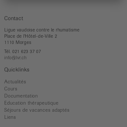
Contact
Ligue vaudoise contre le rhumatisme
Place de l'Hôtel-de-Ville 2
1110 Morges
Tél. 021 623 37 07
info@lvr.ch
Quicklinks
Actualités
Cours
Documentation
Education thérapeutique
Séjours de vacances adaptés
Liens