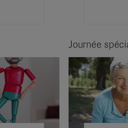
Journée spéci