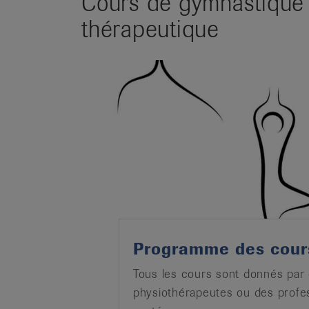
Cours de gymnastique 
thérapeutique
Programme des cour
Tous les cours sont donnés par
physiothérapeutes ou des profes