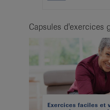
Capsules d'exercices g
Exercices faciles et 