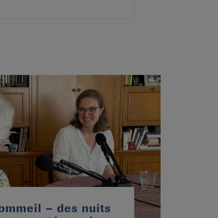
ommeil – des nuits