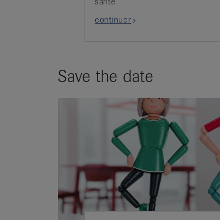
santé
continuer
Save the date