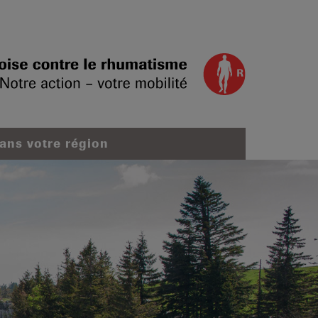
dans votre région