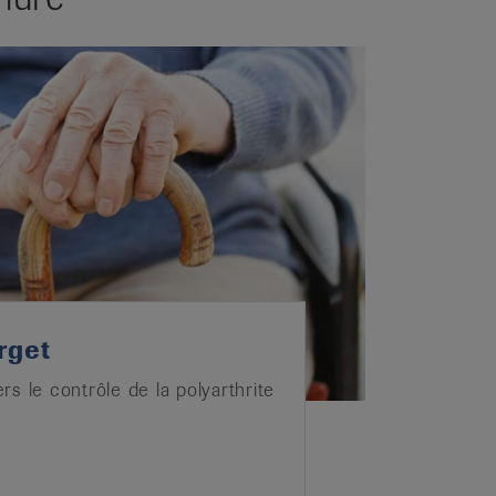
rget
ers le contrôle de la polyarthrite