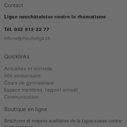
Contact
Ligue neuchâteloise contre le rhumatisme
Tél. 032 913 22 77
info.ne@rheumaliga.ch
Quicklinks
Actualités et conseils
50e anniversaire
Cours de gymnastique
Espace membres, rapport annuel
Communication
Boutique en ligne
Brochures et moyens auxiliaires de la Ligue suisse contre