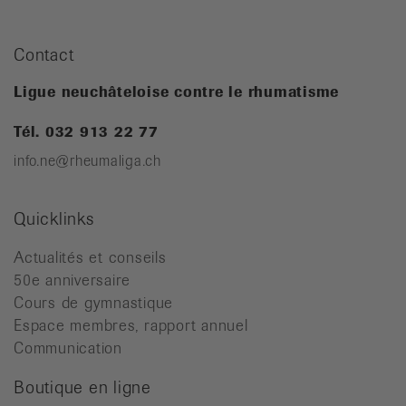
Contact
Ligue neuchâteloise contre le rhumatisme
Tél. 032 913 22 77
info.ne@rheumaliga.ch
Quicklinks
Actualités et conseils
50e anniversaire
Cours de gymnastique
Espace membres, rapport annuel
Communication
Boutique en ligne