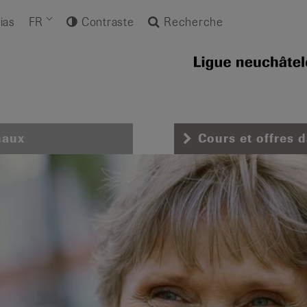
ias
FR
Contraste
Recherche
naux
Cours et offres 