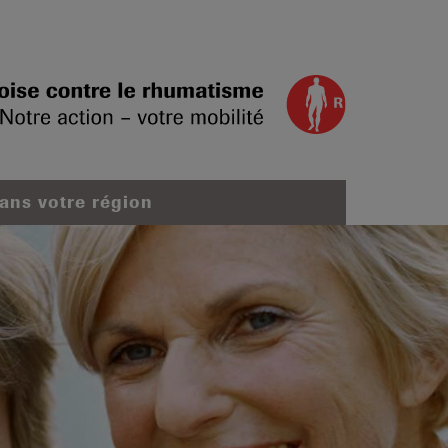
dans votre région