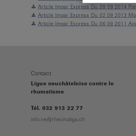
Article Impar Express Du 09 09 2014 Pi
Article Impar Express Du 02 09 2013 Ma
Article Impar Express Du 06 09 2011 Aq
Contact
Ligue neuchâteloise contre le
rhumatisme
Tél. 032 913 22 77
info.ne@rheumaliga.ch