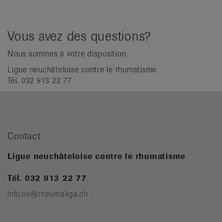
Vous avez des questions?
Nous sommes à votre disposition.
Ligue neuchâteloise contre le rhumatisme
Tél. 032 913 22 77
Contact
Ligue neuchâteloise contre le rhumatisme
Tél. 032 913 22 77
info.ne@rheumaliga.ch