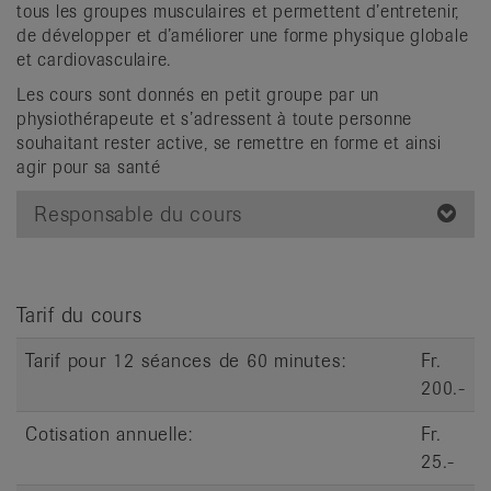
tous les groupes musculaires et permettent d’entretenir,
it
de développer et d’améliorer une forme physique globale
et cardiovasculaire.
Les cours sont donnés en petit groupe par un
physiothérapeute et s’adressent à toute personne
souhaitant rester active, se remettre en forme et ainsi
agir pour sa santé
Responsable du cours
Tarif du cours
Tarif pour 12 séances de 60 minutes:
Fr.
200.-
Cotisation annuelle:
Fr.
25.-