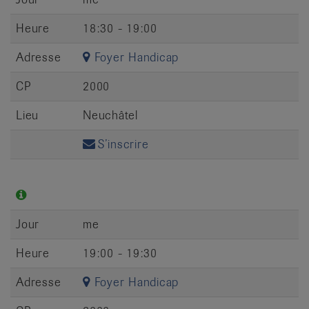
Heure
18:30 - 19:00
Adresse
Foyer Handicap
CP
2000
Lieu
Neuchâtel
S’inscrire
Jour
me
Heure
19:00 - 19:30
Adresse
Foyer Handicap