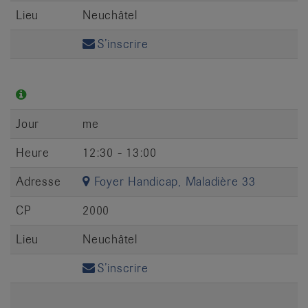
Lieu
Neuchâtel
S’inscrire
Jour
me
Heure
12:30 - 13:00
Adresse
Foyer Handicap, Maladière 33
CP
2000
Lieu
Neuchâtel
S’inscrire