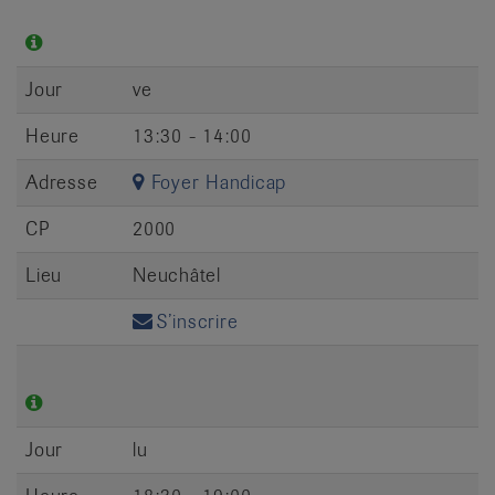
Jour
ve
Heure
13:30 - 14:00
Adresse
Foyer Handicap
CP
2000
Lieu
Neuchâtel
S’inscrire
Jour
lu