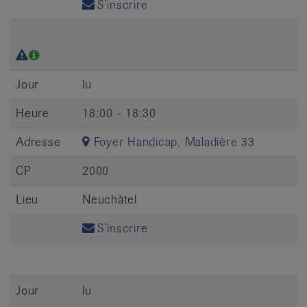
S’inscrire
Jour
lu
Heure
18:00 - 18:30
Adresse
Foyer Handicap, Maladière 33
CP
2000
Lieu
Neuchâtel
S’inscrire
Jour
lu