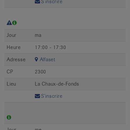
S’inscrire
Jour
ma
Heure
17:00 - 17:30
Adresse
Alfaset
CP
2300
Lieu
La Chaux-de-Fonds
S’inscrire
Jour
me