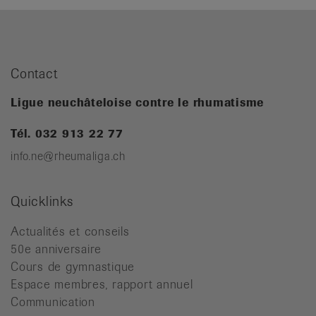
Contact
Ligue neuchâteloise contre le rhumatisme
Tél. 032 913 22 77
info.ne@rheumaliga.ch
Quicklinks
Actualités et conseils
50e anniversaire
Cours de gymnastique
Espace membres, rapport annuel
Communication