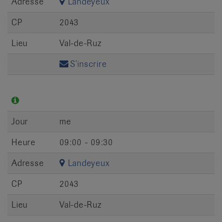
Adresse
Landeyeux
CP
2043
Lieu
Val-de-Ruz
S’inscrire
Jour
me
Heure
09:00 - 09:30
Adresse
Landeyeux
CP
2043
Lieu
Val-de-Ruz