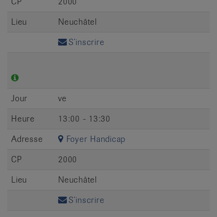
CP
2000
Lieu
Neuchâtel
S’inscrire
Jour
ve
Heure
13:00 - 13:30
Adresse
Foyer Handicap
CP
2000
Lieu
Neuchâtel
S’inscrire