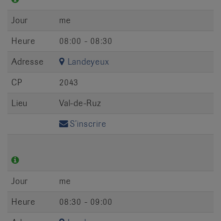
Jour
me
Heure
08:00 - 08:30
Adresse
Landeyeux
CP
2043
Lieu
Val-de-Ruz
S’inscrire
Jour
me
Heure
08:30 - 09:00