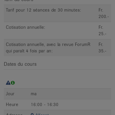
Tarif pour 12 séances de 30 minutes:
Fr.
200.-
Cotisation annuelle:
Fr.
25.-
Cotisation annuelle, avec la revue ForumR
Fr.
qui paraît 4 fois par an:
35.-
Dates du cours
Jour
ma
Heure
16:00 - 16:30