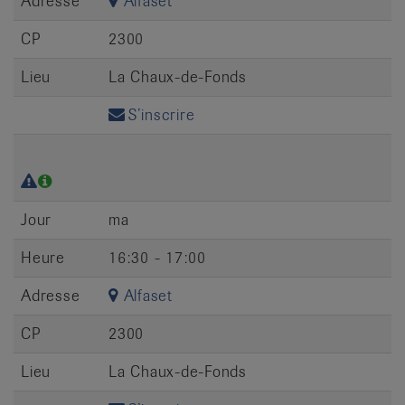
Adresse
Alfaset
CP
2300
Lieu
La Chaux-de-Fonds
S’inscrire
Jour
ma
Heure
16:30 - 17:00
Adresse
Alfaset
CP
2300
Lieu
La Chaux-de-Fonds