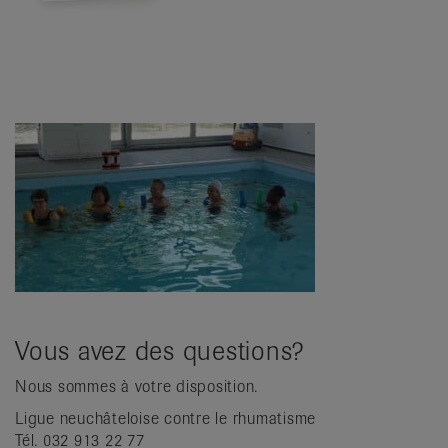
Vous avez des questions?
Nous sommes à votre disposition.
Ligue neuchâteloise contre le rhumatisme
Tél. 032 913 22 77