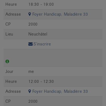
Heure
18:30 - 19:00
Adresse
Foyer Handicap, Maladière 33
CP
2000
Lieu
Neuchâtel
S’inscrire
Jour
me
Heure
12:00 - 12:30
Adresse
Foyer Handicap, Maladière 33
CP
2000