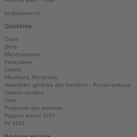
ljcr@bluewin.ch
Quicklinks
Cours
Dons
Manifestations
Partenaires
Comité
Moniteurs, Monitrices
Assemblée générale des membres - Procès-verbaux
Devenir membre
Dons
Protection des données
Rapport annuel 2025
PV 2025
Boutique en ligne