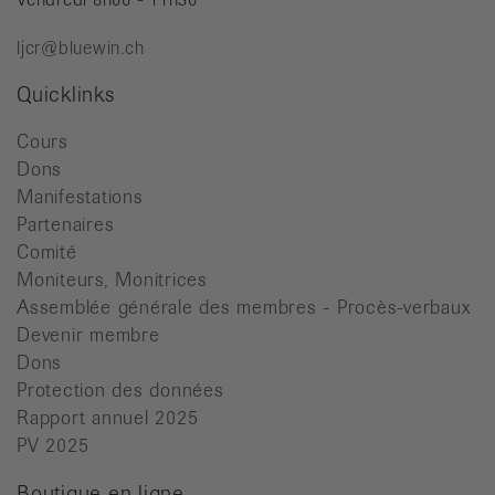
ljcr@bluewin.ch
Quicklinks
Cours
Dons
Manifestations
Partenaires
Comité
Moniteurs, Monitrices
Assemblée générale des membres - Procès-verbaux
Devenir membre
Dons
Protection des données
Rapport annuel 2025
PV 2025
Boutique en ligne