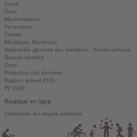
Cours
Dons
Manifestations
Partenaires
Comité
Moniteurs, Monitrices
Assemblée générale des membres - Procès-verbaux
Devenir membre
Dons
Protection des données
Rapport annuel 2025
PV 2025
Boutique en ligne
Commander des moyens auxiliaires