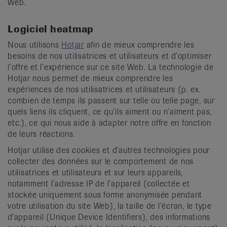
Web.
Logiciel heatmap
Nous utilisons
Hotjar
afin de mieux comprendre les
besoins de nos utilisatrices et utilisateurs et d’optimiser
l’offre et l’expérience sur ce site Web. La technologie de
Hotjar nous permet de mieux comprendre les
expériences de nos utilisatrices et utilisateurs (p. ex.
combien de temps ils passent sur telle ou telle page, sur
quels liens ils cliquent, ce qu’ils aiment ou n’aiment pas,
etc.), ce qui nous aide à adapter notre offre en fonction
de leurs réactions.
Hotjar utilise des cookies et d’autres technologies pour
collecter des données sur le comportement de nos
utilisatrices et utilisateurs et sur leurs appareils,
notamment l’adresse IP de l’appareil (collectée et
stockée uniquement sous forme anonymisée pendant
votre utilisation du site Web), la taille de l’écran, le type
d’appareil (Unique Device Identifiers), des informations