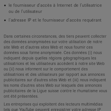
le fournisseur d’accès à Internet de l’utilisatrice
ou de l’utilisateur
l’adresse IP et le fournisseur d’accès requérant
Dans certaines circonstances, des tiers peuvent collecter
des données anonymisées sur votre utilisation de notre
site Web et d’autres sites Web et nous fournir ces
données sous forme anonymisée. Ces données (i) nous
indiquent depuis quelles régions géographiques les
utilisatrices et les utilisateurs accèdent à notre site Web
ou (ii) nous informent sur le comportement des
utilisatrices et des utilisateurs par rapport aux annonces
publicitaires sur d’autres sites Web et (iii) nous indiquent
les noms d’autres sites Web sur lesquels des annonces
publicitaires de la Ligue suisse contre le rhumatisme vous
ont été présentées.
Les entreprises qui exploitent des lecteurs multimédias
tels que YouTube peuvent enregistrer votre adresse IP