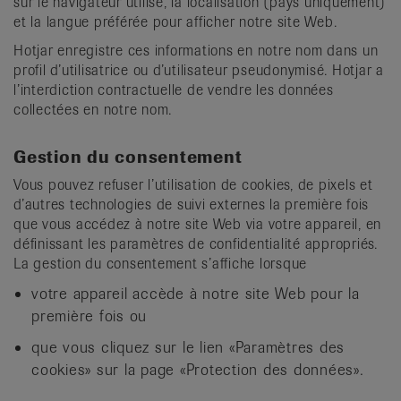
sur le navigateur utilisé, la localisation (pays uniquement)
et la langue préférée pour afficher notre site Web.
Hotjar enregistre ces informations en notre nom dans un
profil d’utilisatrice ou d’utilisateur pseudonymisé. Hotjar a
l’interdiction contractuelle de vendre les données
collectées en notre nom.
Gestion du consentement
Vous pouvez refuser l’utilisation de cookies, de pixels et
d’autres technologies de suivi externes la première fois
que vous accédez à notre site Web via votre appareil, en
définissant les paramètres de confidentialité appropriés.
La gestion du consentement s’affiche lorsque
votre appareil accède à notre site Web pour la
première fois ou
que vous cliquez sur le lien «Paramètres des
cookies» sur la page «Protection des données».