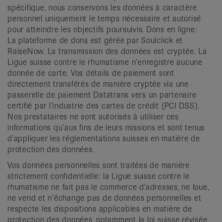
spécifique, nous conservons les données à caractère
personnel uniquement le temps nécessaire et autorisé
pour atteindre les objectifs poursuivis. Dons en ligne:
La plateforme de dons est gérée par Soulclick et
RaiseNow. La transmission des données est cryptée. La
Ligue suisse contre le rhumatisme n’enregistre aucune
donnée de carte. Vos détails de paiement sont
directement transférés de manière cryptée via une
passerelle de paiement Datatrans vers un partenaire
certifié par l’industrie des cartes de crédit (PCI DSS).
Nos prestataires ne sont autorisés à utiliser ces
informations qu’aux fins de leurs missions et sont tenus
d’appliquer les réglementations suisses en matière de
protection des données.
Vos données personnelles sont traitées de manière
strictement confidentielle: la Ligue suisse contre le
rhumatisme ne fait pas le commerce d’adresses, ne loue,
ne vend et n’échange pas de données personnelles et
respecte les dispositions applicables en matière de
protection des données, notamment la loi suisse révisée