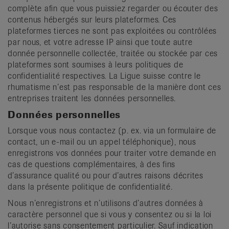
complète afin que vous puissiez regarder ou écouter des
contenus hébergés sur leurs plateformes. Ces
plateformes tierces ne sont pas exploitées ou contrôlées
par nous, et votre adresse IP ainsi que toute autre
donnée personnelle collectée, traitée ou stockée par ces
plateformes sont soumises à leurs politiques de
confidentialité respectives. La Ligue suisse contre le
rhumatisme n’est pas responsable de la manière dont ces
entreprises traitent les données personnelles.
Données personnelles
Lorsque vous nous contactez (p. ex. via un formulaire de
contact, un e-mail ou un appel téléphonique), nous
enregistrons vos données pour traiter votre demande en
cas de questions complémentaires, à des fins
d’assurance qualité ou pour d’autres raisons décrites
dans la présente politique de confidentialité.
Nous n’enregistrons et n’utilisons d’autres données à
caractère personnel que si vous y consentez ou si la loi
l’autorise sans consentement particulier. Sauf indication