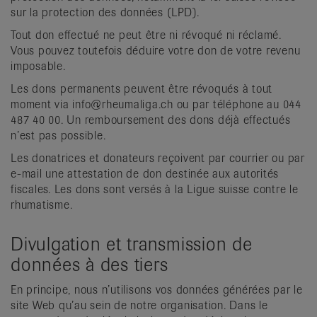
sur la protection des données (LPD).
Tout don effectué ne peut être ni révoqué ni réclamé.
Vous pouvez toutefois déduire votre don de votre revenu
imposable.
Les dons permanents peuvent être révoqués à tout
moment via info@rheumaliga.ch ou par téléphone au 044
487 40 00. Un remboursement des dons déjà effectués
n’est pas possible.
Les donatrices et donateurs reçoivent par courrier ou par
e-mail une attestation de don destinée aux autorités
fiscales. Les dons sont versés à la Ligue suisse contre le
rhumatisme.
Divulgation et transmission de
données à des tiers
En principe, nous n’utilisons vos données générées par le
site Web qu’au sein de notre organisation. Dans le