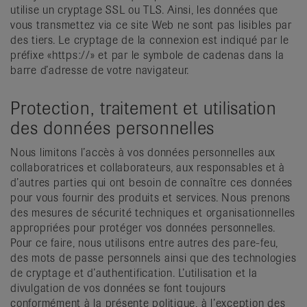
utilise un cryptage SSL ou TLS. Ainsi, les données que
vous transmettez via ce site Web ne sont pas lisibles par
des tiers. Le cryptage de la connexion est indiqué par le
préfixe «https://» et par le symbole de cadenas dans la
barre d’adresse de votre navigateur.
Protection, traitement et utilisation
des données personnelles
Nous limitons l’accès à vos données personnelles aux
collaboratrices et collaborateurs, aux responsables et à
d’autres parties qui ont besoin de connaître ces données
pour vous fournir des produits et services. Nous prenons
des mesures de sécurité techniques et organisationnelles
appropriées pour protéger vos données personnelles.
Pour ce faire, nous utilisons entre autres des pare-feu,
des mots de passe personnels ainsi que des technologies
de cryptage et d’authentification. L’utilisation et la
divulgation de vos données se font toujours
conformément à la présente politique, à l’exception des