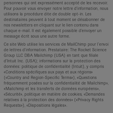
personnes qui ont expressément accepté de les recevoir.
Pour pouvoir vous envoyer notre lettre d’information, nous
utilisons la procédure dite de double opt-in. Les
destinataires peuvent à tout moment se désabonner de
nos newsletters en cliquant sur le lien contenu dans
chaque e-mail. Il est également possible d’envoyer un
message écrit sous une autre forme.
Ce site Web utilise les services de MailChimp pour l’envoi
de lettres d’information. Prestataire: The Rocket Science
Group LLC DBA Mailchimp (USA) en tant que filiale
d’Intuit Inc. (USA); informations sur la protection des
données: politique de confidentialité (Intuit), y compris
«Conditions spécifiques aux pays et aux régions»
(«Country and Region-Specific Terms»), «Questions
fréquemment posées sur la confidentialité de Mailchimp»,
«Mailchimp et les transferts de données européens»,
«Sécurité», politique en matière de cookies, «Demandes
relatives à la protection des données» («Privacy Rights
Requests»), «Dispositions légales».