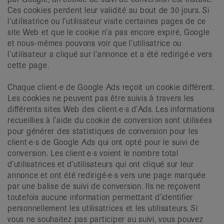
Ces cookies perdent leur validité au bout de 30 jours. Si
l’utilisatrice ou l’utilisateur visite certaines pages de ce
site Web et que le cookie n’a pas encore expiré, Google
et nous-mêmes pouvons voir que l’utilisatrice ou
l’utilisateur a cliqué sur l’annonce et a été redirigé·e vers
cette page.
Chaque client·e de Google Ads reçoit un cookie différent.
Les cookies ne peuvent pas être suivis à travers les
différents sites Web des client·e·s d’Ads. Les informations
recueillies à l’aide du cookie de conversion sont utilisées
pour générer des statistiques de conversion pour les
client·e·s de Google Ads qui ont opté pour le suivi de
conversion. Les client·e·s voient le nombre total
d’utilisatrices et d’utilisateurs qui ont cliqué sur leur
annonce et ont été redirigé·e·s vers une page marquée
par une balise de suivi de conversion. Ils ne reçoivent
toutefois aucune information permettant d’identifier
personnellement les utilisatrices et les utilisateurs. Si
vous ne souhaitez pas participer au suivi, vous pouvez