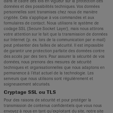
dans le cadre des lois en vigueur sur la protection des
données et des possibilités techniques. Vos données
personnelles sont transmises chez nous de manière
cryptée. Cela s’applique à vos commandes et aux
formulaires de contact. Nous utilisons le système de
codage SSL (Secure Socket Layer), mais nous attirons
votre attention sur le fait que la transmission de données
sur Internet (p. ex. lors de la communication par e-mail)
peut présenter des failles de sécurité. Il est impossible
de garantir une protection parfaite des données contre
des accès par des tiers. Pour assurer la sécurité de vos
données, nous prenons des mesures de sécurité
techniques et organisationnelles que nous adaptons en
permanence à l’état actuel de la technologie. Les
serveurs que nous utilisons sont régulièrement et
soigneusement sécurisés.
Cryptage SSL ou TLS
Pour des raisons de sécurité et pour protéger la
transmission de contenus confidentiels que vous nous
envoyez à nous en tant qu’exploitant du site, notre site