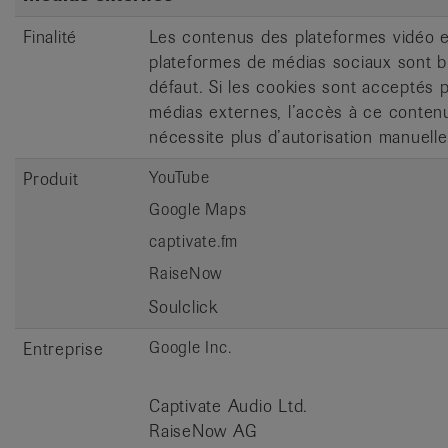
Finalité
Les contenus des plateformes vidéo 
plateformes de médias sociaux sont b
défaut. Si les cookies sont acceptés 
médias externes, l’accès à ce conten
nécessite plus d’autorisation manuelle
YouTube
Produit
Google Maps
captivate.fm
RaiseNow
Soulclick
Google Inc.
Entreprise
Captivate Audio Ltd.
RaiseNow AG