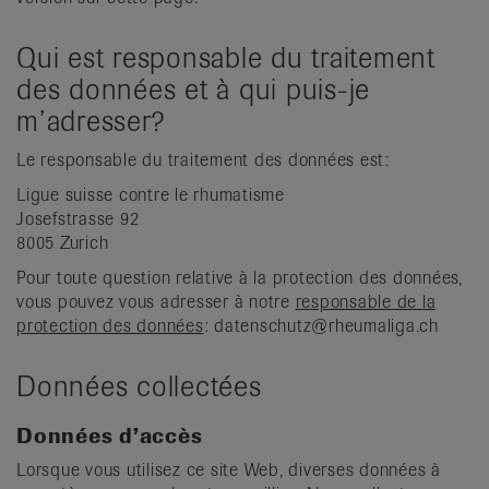
Qui est responsable du traitement
des données et à qui puis-je
m’adresser?
Le responsable du traitement des données est:
Ligue suisse contre le rhumatisme
Josefstrasse 92
8005 Zurich
Pour toute question relative à la protection des données,
vous pouvez vous adresser à notre
responsable de la
protection des données
: datenschutz@rheumaliga.ch
Données collectées
Données d’accès
Lorsque vous utilisez ce site Web, diverses données à