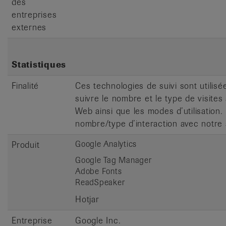
des
entreprises
externes
Statistiques
Finalité
Ces technologies de suivi sont utilisé
suivre le nombre et le type de visites 
Web ainsi que les modes d’utilisation. 
nombre/type d’interaction avec notre 
Google Analytics
Produit
Google Tag Manager
Adobe Fonts
ReadSpeaker
Hotjar
Entreprise
Google Inc.