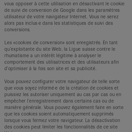
vous opposer à cette utilisation en désactivant le cookie
de suivi de conversion de Google dans les paramètres
utilisateur de votre navigateur Internet. Vous ne serez
alors pas inclus·e dans les statistiques de suivi des
conversions.
Les «cookies de conversion» sont enregistrés. En tant
qu’exploitante du site Web, la Ligue suisse contre le
rhumatisme a un intérêt légitime à analyser le
comportement des utilisatrices et des utilisateurs afin
d’optimiser à la fois son site et sa publicité.
Vous pouvez configurer votre navigateur de telle sorte
que vous soyez informé·e de la création de cookies et
puissiez les autoriser uniquement au cas par cas ou en
empêcher l’enregistrement dans certains cas ou de
manière générale. Vous pouvez également faire en sorte
que les cookies soient automatiquement supprimés
lorsque vous fermez votre navigateur. La désactivation
des cookies peut limiter les fonctionnalités de ce site