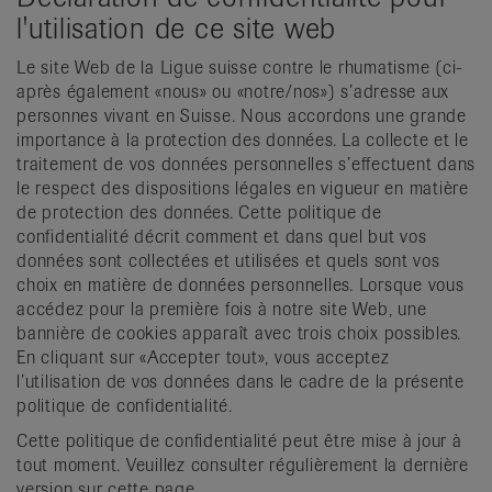
l'utilisation de ce site web
Le site Web de la Ligue suisse contre le rhumatisme (ci-
après également «nous» ou «notre/nos») s’adresse aux
personnes vivant en Suisse. Nous accordons une grande
importance à la protection des données. La collecte et le
traitement de vos données personnelles s’effectuent dans
le respect des dispositions légales en vigueur en matière
de protection des données. Cette politique de
confidentialité décrit comment et dans quel but vos
données sont collectées et utilisées et quels sont vos
choix en matière de données personnelles. Lorsque vous
accédez pour la première fois à notre site Web, une
bannière de cookies apparaît avec trois choix possibles.
En cliquant sur «Accepter tout», vous acceptez
l’utilisation de vos données dans le cadre de la présente
politique de confidentialité.
Cette politique de confidentialité peut être mise à jour à
tout moment. Veuillez consulter régulièrement la dernière
version sur cette page.