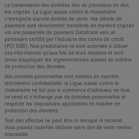
La transmission des données, lors du processus de don,
est cryptée. La Ligue suisse contre le rhumatisme
n’enregistre aucune donnée de carte. Vos détails de
paiement sont directement transférés de manière cryptée
via une passerelle de paiement Datatrans vers un
partenaire certifié par l’industrie des cartes de crédit
(PCI DSS). Nos prestataires ne sont autorisés à utiliser
ces informations qu’aux fins de leurs missions et sont
tenus d’appliquer les réglementations suisses en matière
de protection des données.
Vos données personnelles sont traitées de manière
strictement confidentielle: la Ligue suisse contre le
rhumatisme ne fait pas le commerce d’adresses, ne loue,
ne vend et n’échange pas de données personnelles et
respecte les dispositions applicables en matière de
protection des données.
Tout don effectué ne peut être ni révoqué ni réclamé.
Vous pouvez toutefois déduire votre don de votre revenu
imposable.