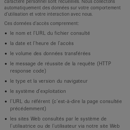
caractère personnel sont recueillies. Nous collectons
automatiquement des données sur votre comportement
d’utilisation et votre interaction avec nous.
Ces données d’accès comprennent:
le nom et l’URL du fichier consulté
la date et l’heure de l’accès
le volume des données transférées
le message de réussite de la requête (HTTP
response code)
le type et la version du navigateur
le système d’exploitation
l’URL du référent (c’est-à-dire la page consultée
précédemment)
les sites Web consultés par le système de
l’utilisatrice ou de l’utilisateur via notre site Web