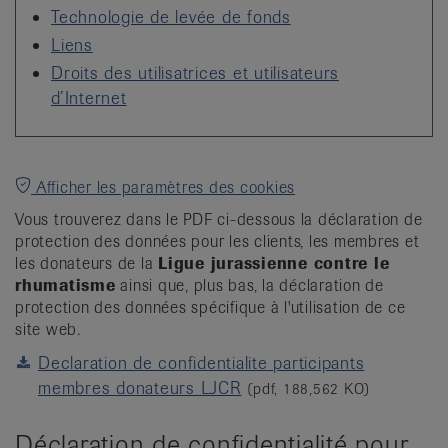
Technologie de levée de fonds
Liens
Droits des utilisatrices et utilisateurs
d’Internet
Afficher les paramètres des cookies
Vous trouverez dans le PDF ci-dessous la déclaration de
protection des données pour les clients, les membres et
les donateurs de la
L
igue jurassienne contre le
rhumatisme
ainsi que, plus bas, la déclaration de
protection des données spécifique à l'utilisation de ce
site web.
Declaration de confidentialite participants
membres donateurs LJCR
(pdf, 188,562 KO)
Déclaration de confidentialité pour