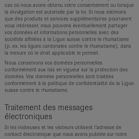
cas où nous avons obtenu votre consentement ou lorsque
la divulgation est autorisée par la loi. Si nous estimons
que des produits et services supplémentaires pourraient
vous intéresser, nous pouvons éventuellement partager
vos données et informations personnelles avec des
sociétés affiliées à la Ligue suisse contre le rhumatisme
(p. ex. les ligues cantonales contre le rhumatisme), dans
la mesure où le droit applicable le permet.
Nous conservons vos données personnelles
conformément aux lois en vigueur sur la protection des
données. Vos données personnelles sont traitées
conformément à la politique de confidentialité de la Ligue
suisse contre le rhumatisme.
Traitement des messages
électroniques
Si les visiteuses et les visiteurs utilisent l’adresse de
contact électronique que nous avons publiée sur notre