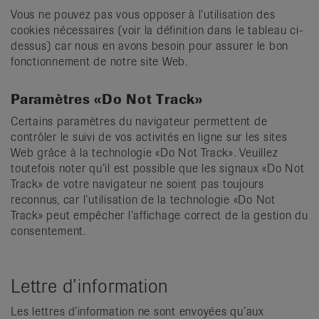
Vous ne pouvez pas vous opposer à l’utilisation des
cookies nécessaires (voir la définition dans le tableau ci-
dessus) car nous en avons besoin pour assurer le bon
fonctionnement de notre site Web.
Paramètres «Do Not Track»
Certains paramètres du navigateur permettent de
contrôler le suivi de vos activités en ligne sur les sites
Web grâce à la technologie «Do Not Track». Veuillez
toutefois noter qu’il est possible que les signaux «Do Not
Track» de votre navigateur ne soient pas toujours
reconnus, car l’utilisation de la technologie «Do Not
Track» peut empêcher l’affichage correct de la gestion du
consentement.
Lettre d’information
Les lettres d’information ne sont envoyées qu’aux