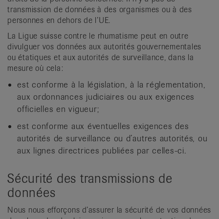
transmission de données à des organismes ou à des
personnes en dehors de l’UE.
La Ligue suisse contre le rhumatisme peut en outre
divulguer vos données aux autorités gouvernementales
ou étatiques et aux autorités de surveillance, dans la
mesure où cela:
est conforme à la législation, à la réglementation,
aux ordonnances judiciaires ou aux exigences
officielles en vigueur;
est conforme aux éventuelles exigences des
autorités de surveillance ou d’autres autorités, ou
aux lignes directrices publiées par celles-ci.
Sécurité des transmissions de
données
Nous nous efforçons d’assurer la sécurité de vos données