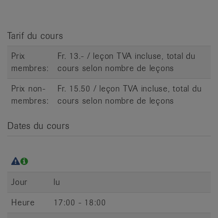
it
Tarif du cours
Prix
Fr. 13.- / leçon TVA incluse, total du
membres:
cours selon nombre de leçons
Prix non-
Fr. 15.50 / leçon TVA incluse, total du
membres:
cours selon nombre de leçons
Dates du cours
Jour
lu
Heure
17:00 - 18:00