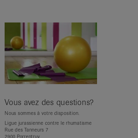
Vous avez des questions?
Nous sommes à votre disposition.
Ligue jurassienne contre le rhumatisme
Rue des Tanneurs 7
2900 Porrentruy