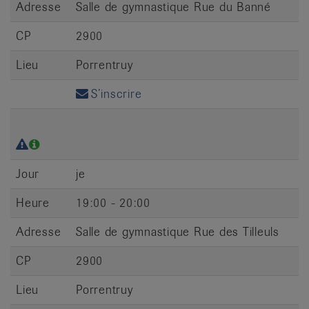
Adresse
Salle de gymnastique Rue du Banné
CP
2900
Lieu
Porrentruy
S’inscrire
Jour
je
Heure
19:00 - 20:00
Adresse
Salle de gymnastique Rue des Tilleuls
CP
2900
Lieu
Porrentruy