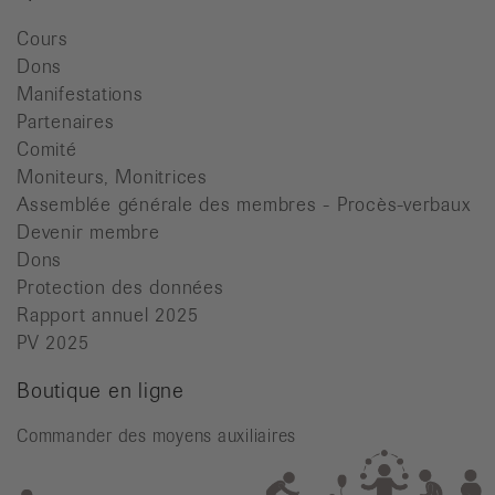
Cours
Dons
Manifestations
Partenaires
Comité
Moniteurs, Monitrices
Assemblée générale des membres - Procès-verbaux
Devenir membre
Dons
Protection des données
Rapport annuel 2025
PV 2025
Boutique en ligne
Commander des moyens auxiliaires