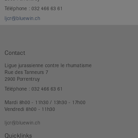
Téléphone : 032 466 63 61
ljcr@bluewin.ch
Contact
Ligue jurassienne contre le rhumatisme
Rue des Tanneurs 7
2900 Porrentruy
Téléphone : 032 466 63 61
Mardi 8h00 - 11h30 / 13h30 - 17h00
Vendredi 8h00 - 11h30
ljcr@bluewin.ch
Quicklinks