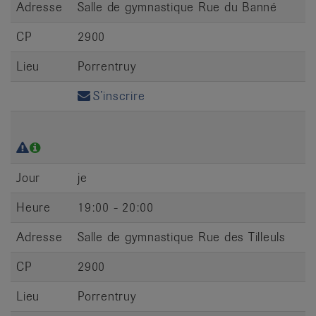
Adresse
Salle de gymnastique Rue du Banné
CP
2900
Lieu
Porrentruy
S’inscrire
Jour
je
Heure
19:00 - 20:00
Adresse
Salle de gymnastique Rue des Tilleuls
CP
2900
Lieu
Porrentruy