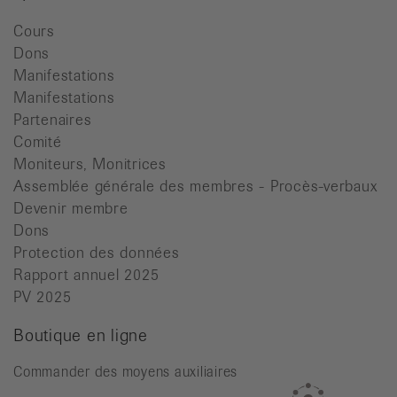
Cours
Dons
Manifestations
Manifestations
Partenaires
Comité
Moniteurs, Monitrices
Assemblée générale des membres - Procès-verbaux
Devenir membre
Dons
Protection des données
Rapport annuel 2025
PV 2025
Boutique en ligne
Commander des moyens auxiliaires