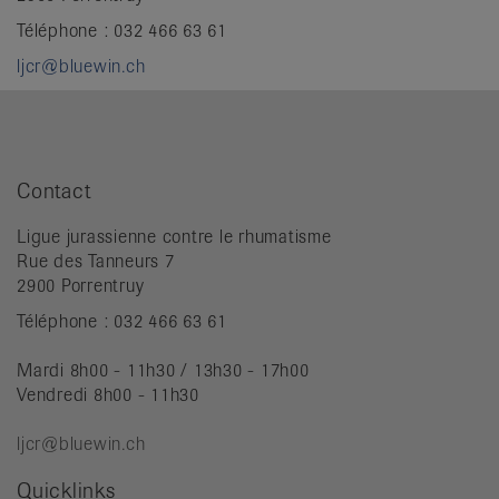
Téléphone : 032 466 63 61
ljcr@bluewin.ch
Contact
Ligue jurassienne contre le rhumatisme
Rue des Tanneurs 7
2900 Porrentruy
Téléphone : 032 466 63 61
Mardi 8h00 - 11h30 / 13h30 - 17h00
Vendredi 8h00 - 11h30
ljcr@bluewin.ch
Quicklinks