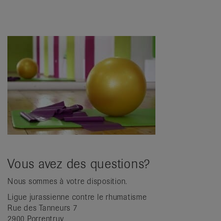
Vous avez des questions?
Nous sommes à votre disposition.
Ligue jurassienne contre le rhumatisme
Rue des Tanneurs 7
2900 Porrentruy