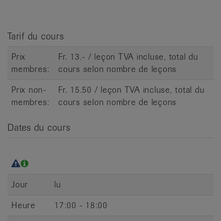
it
Tarif du cours
Prix
Fr. 13.- / leçon TVA incluse, total du
membres:
cours selon nombre de leçons
Prix non-
Fr. 15.50 / leçon TVA incluse, total du
membres:
cours selon nombre de leçons
Dates du cours
Jour
lu
Heure
17:00 - 18:00