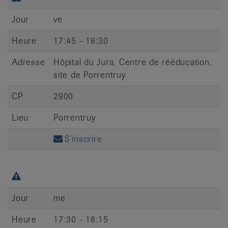
Jour
ve
Heure
17:45 - 18:30
Adresse
Hôpital du Jura, Centre de rééducation,
site de Porrentruy
CP
2900
Lieu
Porrentruy
S’inscrire
Jour
me
Heure
17:30 - 18:15