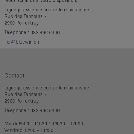
Nous sommes à votre disposition.
Ligue jurassienne contre le rhumatisme
Rue des Tanneurs 7
2900 Porrentruy
Téléphone : 032 466 63 61
ljcr@bluewin.ch
Contact
Ligue jurassienne contre le rhumatisme
Rue des Tanneurs 7
2900 Porrentruy
Téléphone : 032 466 63 61
Mardi 8h00 - 11h30 / 13h30 - 17h00
Vendredi 8h00 - 11h30