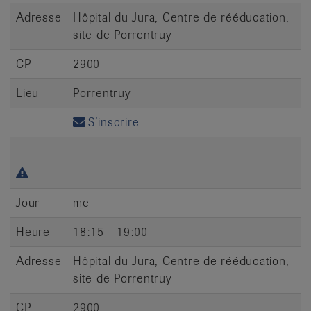
Adresse
Hôpital du Jura, Centre de rééducation,
site de Porrentruy
CP
2900
Lieu
Porrentruy
S’inscrire
Jour
me
Heure
18:15 - 19:00
Adresse
Hôpital du Jura, Centre de rééducation,
site de Porrentruy
CP
2900