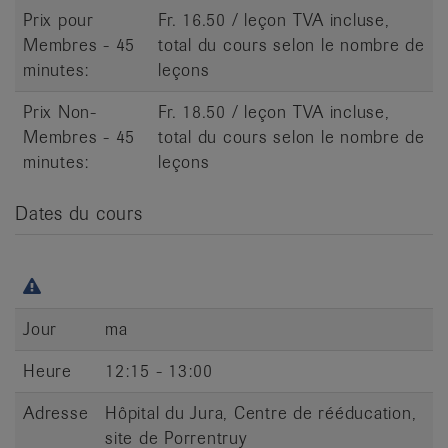
Prix pour
Fr. 16.50 / leçon TVA incluse,
Membres - 45
total du cours selon le nombre de
minutes:
leçons
Prix Non-
Fr. 18.50 / leçon TVA incluse,
Membres - 45
total du cours selon le nombre de
minutes:
leçons
Dates du cours
Jour
ma
Heure
12:15 - 13:00
Adresse
Hôpital du Jura, Centre de rééducation,
site de Porrentruy