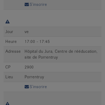
S’inscrire
Jour
ve
Heure
17:00 - 17:45
Adresse
Hôpital du Jura, Centre de rééducation,
site de Porrentruy
CP
2900
Lieu
Porrentruy
S’inscrire