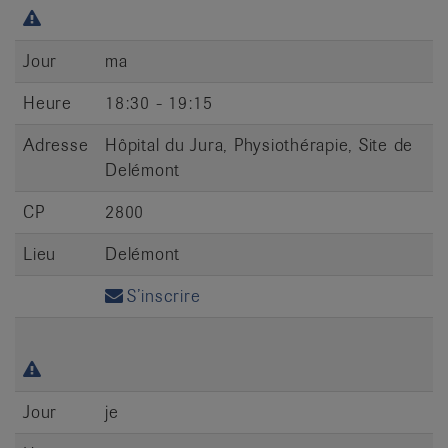
Jour
ma
Heure
18:30 - 19:15
Adresse
Hôpital du Jura, Physiothérapie, Site de
Delémont
CP
2800
Lieu
Delémont
S’inscrire
Jour
je