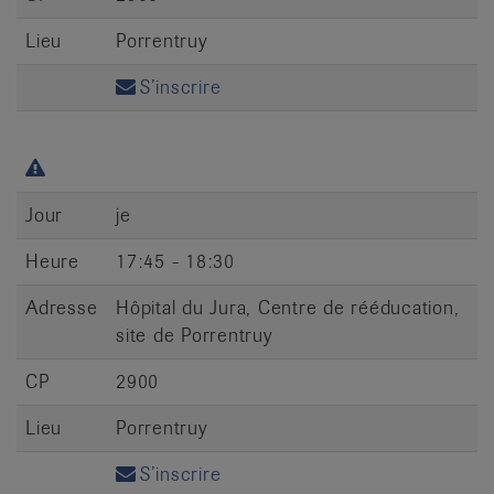
Lieu
Porrentruy
S’inscrire
Jour
je
Heure
17:45 - 18:30
Adresse
Hôpital du Jura, Centre de rééducation,
site de Porrentruy
CP
2900
Lieu
Porrentruy
S’inscrire