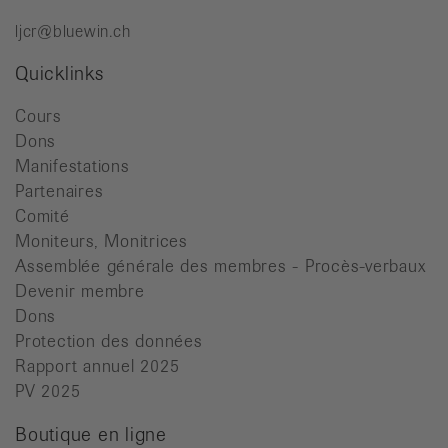
ljcr@bluewin.ch
Quicklinks
Cours
Dons
Manifestations
Partenaires
Comité
Moniteurs, Monitrices
Assemblée générale des membres - Procès-verbaux
Devenir membre
Dons
Protection des données
Rapport annuel 2025
PV 2025
Boutique en ligne