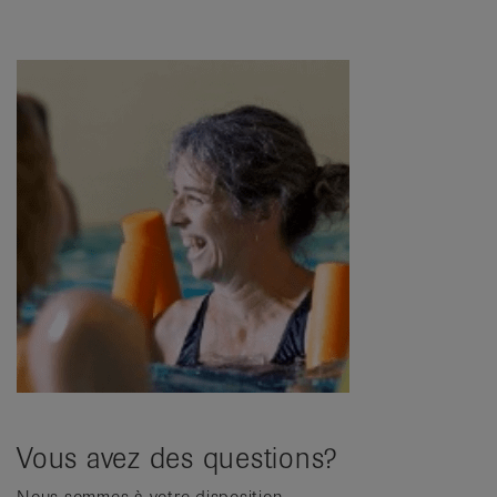
Vous avez des questions?