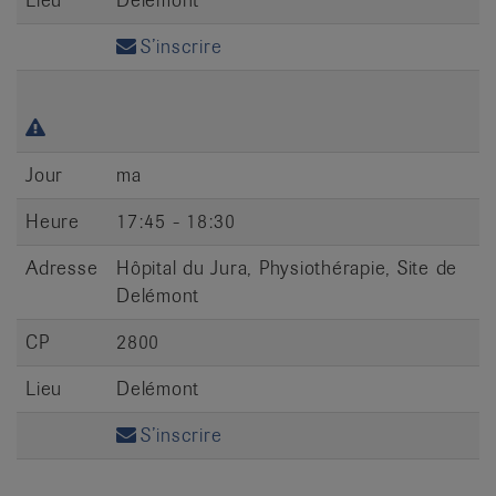
S’inscrire
Jour
ma
Heure
17:45 - 18:30
Adresse
Hôpital du Jura, Physiothérapie, Site de
Delémont
CP
2800
Lieu
Delémont
S’inscrire