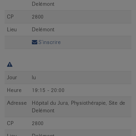
Delémont
CP
2800
Lieu
Delémont
S’inscrire
Jour
lu
Heure
19:15 - 20:00
Adresse
Hôpital du Jura, Physiothérapie, Site de
Delémont
CP
2800
Lieu
Delémont