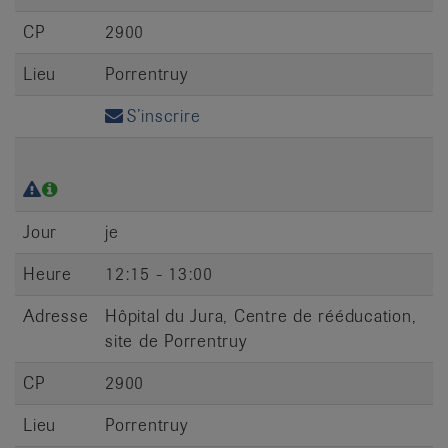
CP
2900
Lieu
Porrentruy
S’inscrire
Jour
je
Heure
12:15 - 13:00
Adresse
Hôpital du Jura, Centre de rééducation,
site de Porrentruy
CP
2900
Lieu
Porrentruy