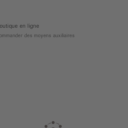
outique en ligne
ommander des moyens auxiliaires