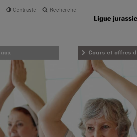
Contraste
Recherche
naux
Cours et offres 