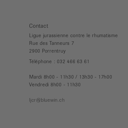
Contact
Ligue jurassienne contre le rhumatisme
Rue des Tanneurs 7
2900 Porrentruy
Téléphone : 032 466 63 61
Mardi 8h00 - 11h30 / 13h30 - 17h00
Vendredi 8h00 - 11h30
ljcr@bluewin.ch