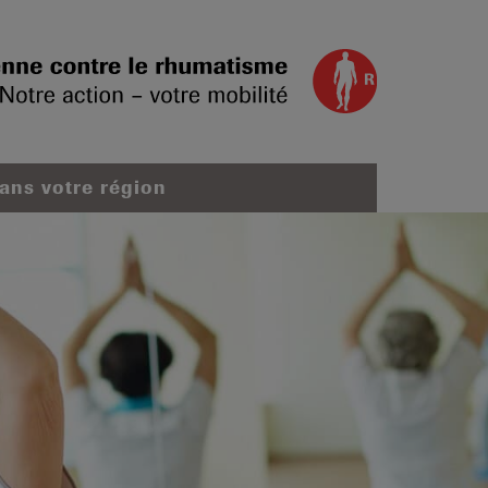
dans votre région