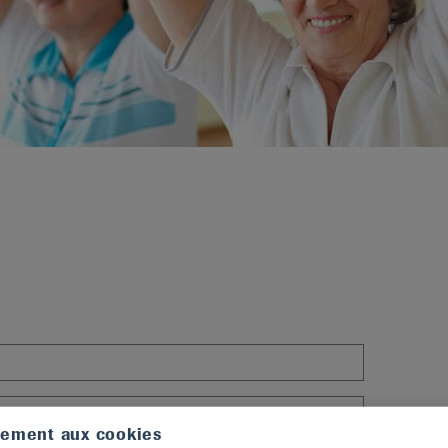
tement aux cookies