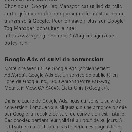
Chez nous, Google Tag Manager est utilisé de telle
sorte qu’aucune donnée personnelle n’est saisie ou
transmise à Google. Pour en savoir plus sur Google
Tag Manager, consultez le site:
https://www.google.com/intl/fr/tagmanager/use-
policy.html.
Google Ads et suivi de conversion
Notre site Web utilise Google Ads (anciennement
AdWords). Google Ads est un service de publicité en
ligne de Google Inc., 1600 Amphitheatre Parkway,
Mountain View, CA 94043, États-Unis («Google»).
Dans le cadre de Google Ads, nous utilisons le suivi de
conversion. Lorsque vous cliquez sur une annonce placée
par Google, un cookie de suivi de conversion est installé.
Ces cookies perdent leur validité au bout de 30 jours. Si
l’utilisatrice ou l’utilisateur visite certaines pages de ce