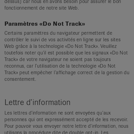
dessus) car nous en avons besoin pour assurer le bon
fonctionnement de notre site Web.
Paramètres «Do Not Track»
Certains paramètres du navigateur permettent de
contrôler le suivi de vos activités en ligne sur les sites
Web grâce à la technologie «Do Not Track». Veuillez
toutefois noter qu’il est possible que les signaux «Do Not
Track» de votre navigateur ne soient pas toujours
reconnus, car l’utilisation de la technologie «Do Not
Track» peut empêcher l’affichage correct de la gestion du
consentement.
Lettre d’information
Les lettres d’information ne sont envoyées qu’aux
personnes qui ont expressément accepté de les recevoir.
Pour pouvoir vous envoyer notre lettre d’information, nous
utilisons la procédure dite de double opt-in. Les