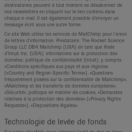
destinataires peuvent à tout moment se désabonner de
nos newsletters en cliquant sur le lien contenu dans
chaque e-mail. Il est également possible d’envoyer un
message écrit sous une autre forme.
Ce site Web utilise les services de MailChimp pour l’envoi
de lettres d’information. Prestataire: The Rocket Science
Group LLC DBA Mailchimp (USA) en tant que filiale
d’Intuit Inc. (USA); informations sur la protection des
données: politique de confidentialité (Intuit), y compris
«Conditions spécifiques aux pays et aux régions»
(«Country and Region-Specific Terms»), «Questions
fréquemment posées sur la confidentialité de Mailchimp»,
«Mailchimp et les transferts de données européens»,
«Sécurité», politique en matière de cookies, «Demandes
relatives à la protection des données» («Privacy Rights
Requests»), «Dispositions légales».
Technologie de levée de fonds