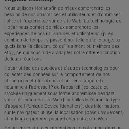
Nous utilisons
Hotjar
afin de mieux comprendre les
besoins de nos utilisatrices et utilisateurs et d’optimiser
l’offre et l’expérience sur ce site Web. La technologie de
Hotjar nous permet de mieux comprendre les
expériences de nos utilisatrices et utilisateurs (p. ex.
combien de temps ils passent sur telle ou telle page, sur
quels liens ils cliquent, ce qu’ils aiment ou n’aiment pas,
etc.), ce qui nous aide à adapter notre offre en fonction
de leurs réactions.
Hotjar utilise des cookies et d’autres technologies pour
collecter des données sur le comportement de nos
utilisatrices et utilisateurs et sur leurs appareils,
notamment l’adresse IP de l’appareil (collectée et
stockée uniquement sous forme anonymisée pendant
votre utilisation du site Web), la taille de l’écran, le type
d’appareil (Unique Device Identifiers), des informations
sur le navigateur utilisé, la localisation (pays uniquement)
et la langue préférée pour afficher notre site Web.
Hotjar enregistre ces informations en notre nom dans un