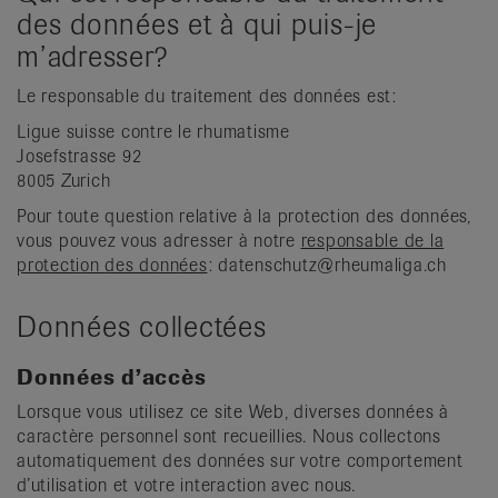
des données et à qui puis-je
m’adresser?
Le responsable du traitement des données est:
Ligue suisse contre le rhumatisme
Josefstrasse 92
8005 Zurich
Pour toute question relative à la protection des données,
vous pouvez vous adresser à notre
responsable de la
protection des données
: datenschutz@rheumaliga.ch
Données collectées
Données d’accès
Lorsque vous utilisez ce site Web, diverses données à
caractère personnel sont recueillies. Nous collectons
automatiquement des données sur votre comportement
d’utilisation et votre interaction avec nous.