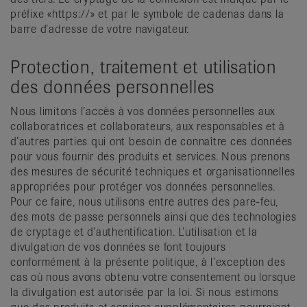
préfixe «https://» et par le symbole de cadenas dans la
barre d’adresse de votre navigateur.
Protection, traitement et utilisation
des données personnelles
Nous limitons l’accès à vos données personnelles aux
collaboratrices et collaborateurs, aux responsables et à
d’autres parties qui ont besoin de connaître ces données
pour vous fournir des produits et services. Nous prenons
des mesures de sécurité techniques et organisationnelles
appropriées pour protéger vos données personnelles.
Pour ce faire, nous utilisons entre autres des pare-feu,
des mots de passe personnels ainsi que des technologies
de cryptage et d’authentification. L’utilisation et la
divulgation de vos données se font toujours
conformément à la présente politique, à l’exception des
cas où nous avons obtenu votre consentement ou lorsque
la divulgation est autorisée par la loi. Si nous estimons