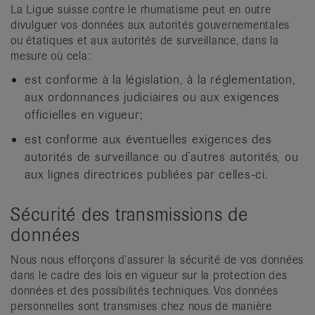
La Ligue suisse contre le rhumatisme peut en outre
divulguer vos données aux autorités gouvernementales
ou étatiques et aux autorités de surveillance, dans la
mesure où cela:
est conforme à la législation, à la réglementation,
aux ordonnances judiciaires ou aux exigences
officielles en vigueur;
est conforme aux éventuelles exigences des
autorités de surveillance ou d’autres autorités, ou
aux lignes directrices publiées par celles-ci.
Sécurité des transmissions de
données
Nous nous efforçons d’assurer la sécurité de vos données
dans le cadre des lois en vigueur sur la protection des
données et des possibilités techniques. Vos données
personnelles sont transmises chez nous de manière