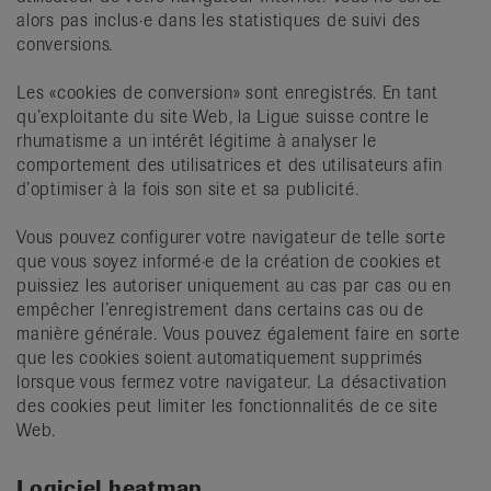
alors pas inclus·e dans les statistiques de suivi des
conversions.
Les «cookies de conversion» sont enregistrés. En tant
qu’exploitante du site Web, la Ligue suisse contre le
rhumatisme a un intérêt légitime à analyser le
comportement des utilisatrices et des utilisateurs afin
d’optimiser à la fois son site et sa publicité.
Vous pouvez configurer votre navigateur de telle sorte
que vous soyez informé·e de la création de cookies et
puissiez les autoriser uniquement au cas par cas ou en
empêcher l’enregistrement dans certains cas ou de
manière générale. Vous pouvez également faire en sorte
que les cookies soient automatiquement supprimés
lorsque vous fermez votre navigateur. La désactivation
des cookies peut limiter les fonctionnalités de ce site
Web.
Logiciel heatmap