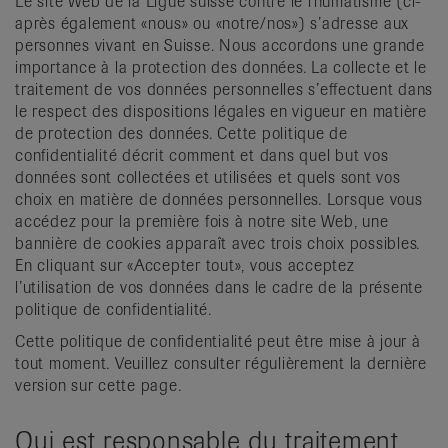
Le site Web de la Ligue suisse contre le rhumatisme (ci-
après également «nous» ou «notre/nos») s’adresse aux
personnes vivant en Suisse. Nous accordons une grande
importance à la protection des données. La collecte et le
traitement de vos données personnelles s’effectuent dans
le respect des dispositions légales en vigueur en matière
de protection des données. Cette politique de
confidentialité décrit comment et dans quel but vos
données sont collectées et utilisées et quels sont vos
choix en matière de données personnelles. Lorsque vous
accédez pour la première fois à notre site Web, une
bannière de cookies apparaît avec trois choix possibles.
En cliquant sur «Accepter tout», vous acceptez
l’utilisation de vos données dans le cadre de la présente
politique de confidentialité.
Cette politique de confidentialité peut être mise à jour à
tout moment. Veuillez consulter régulièrement la dernière
version sur cette page.
Qui est responsable du traitement