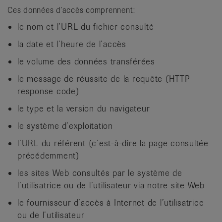
Ces données d’accès comprennent:
le nom et l’URL du fichier consulté
la date et l’heure de l’accès
le volume des données transférées
le message de réussite de la requête (HTTP
response code)
le type et la version du navigateur
le système d’exploitation
l’URL du référent (c’est-à-dire la page consultée
précédemment)
les sites Web consultés par le système de
l’utilisatrice ou de l’utilisateur via notre site Web
le fournisseur d’accès à Internet de l’utilisatrice
ou de l’utilisateur