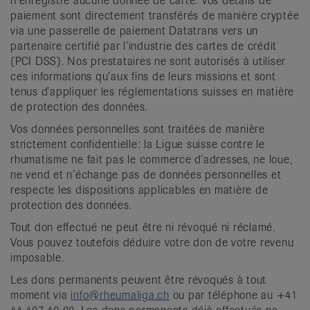
n’enregistre aucune donnée de carte. Vos détails de
paiement sont directement transférés de manière cryptée
via une passerelle de paiement Datatrans vers un
partenaire certifié par l’industrie des cartes de crédit
(PCI DSS). Nos prestataires ne sont autorisés à utiliser
ces informations qu’aux fins de leurs missions et sont
tenus d’appliquer les réglementations suisses en matière
de protection des données.
Vos données personnelles sont traitées de manière
strictement confidentielle: la Ligue suisse contre le
rhumatisme ne fait pas le commerce d’adresses, ne loue,
ne vend et n’échange pas de données personnelles et
respecte les dispositions applicables en matière de
protection des données.
Tout don effectué ne peut être ni révoqué ni réclamé.
Vous pouvez toutefois déduire votre don de votre revenu
imposable.
Les dons permanents peuvent être révoqués à tout
moment via
info@rheumaliga.ch
ou par téléphone au +41