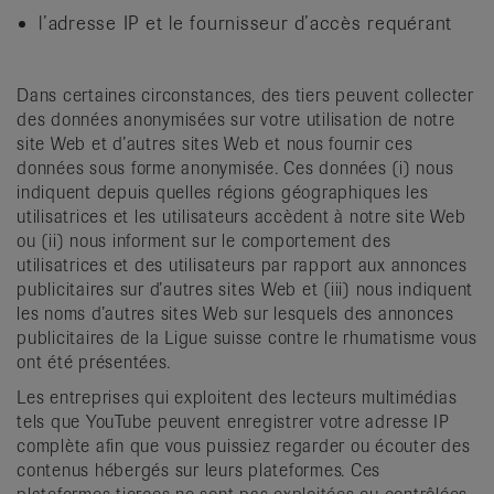
l’adresse IP et le fournisseur d’accès requérant
Dans certaines circonstances, des tiers peuvent collecter
des données anonymisées sur votre utilisation de notre
site Web et d’autres sites Web et nous fournir ces
données sous forme anonymisée. Ces données (i) nous
indiquent depuis quelles régions géographiques les
utilisatrices et les utilisateurs accèdent à notre site Web
ou (ii) nous informent sur le comportement des
utilisatrices et des utilisateurs par rapport aux annonces
publicitaires sur d’autres sites Web et (iii) nous indiquent
les noms d’autres sites Web sur lesquels des annonces
publicitaires de la Ligue suisse contre le rhumatisme vous
ont été présentées.
Les entreprises qui exploitent des lecteurs multimédias
tels que YouTube peuvent enregistrer votre adresse IP
complète afin que vous puissiez regarder ou écouter des
contenus hébergés sur leurs plateformes. Ces