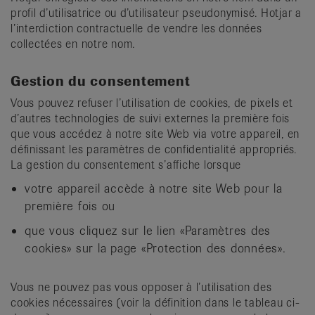
profil d’utilisatrice ou d’utilisateur pseudonymisé. Hotjar a
l’interdiction contractuelle de vendre les données
collectées en notre nom.
Gestion du consentement
Vous pouvez refuser l’utilisation de cookies, de pixels et
d’autres technologies de suivi externes la première fois
que vous accédez à notre site Web via votre appareil, en
définissant les paramètres de confidentialité appropriés.
La gestion du consentement s’affiche lorsque
votre appareil accède à notre site Web pour la
première fois ou
que vous cliquez sur le lien «Paramètres des
cookies» sur la page «Protection des données».
Vous ne pouvez pas vous opposer à l’utilisation des
cookies nécessaires (voir la définition dans le tableau ci-