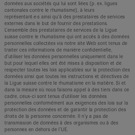
données aux sociétés qui lui sont liées (p. ex. ligues
cantonales contre le rhumatisme), à leurs
représentant·e·s ainsi qu’à des prestataires de services
externes dans le but de fournir des prestations.
L’ensemble des prestataires de services de la Ligue
suisse contre le rhumatisme qui ont accès à des données
personnelles collectées via notre site Web sont tenus de
traiter ces informations de manière confidentielle,
d’utiliser les données personnelles uniquement dans le
but pour lequel elles ont été mises à disposition et de
respecter toutes les lois applicables sur la protection des
données ainsi que toutes les instructions et directives de
la Ligue suisse contre le rhumatisme en la matière. Si et
dans la mesure où nous faisons appel à des tiers dans ce
cadre, ceux-ci sont tenus d’utiliser les données
personnelles conformément aux exigences des lois sur la
protection des données et de garantir la protection des
droits de la personne concernée. Il n’y a pas de
transmission de données à des organismes ou à des
personnes en dehors de l’UE.