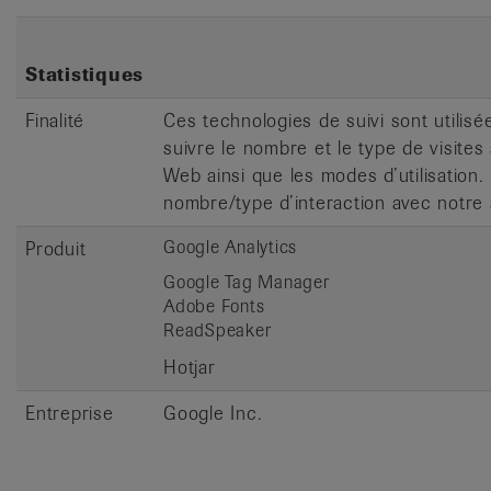
Statistiques
Finalité
Ces technologies de suivi sont utilisé
suivre le nombre et le type de visites 
Web ainsi que les modes d’utilisation. 
nombre/type d’interaction avec notre 
Google Analytics
Produit
Google Tag Manager
Adobe Fonts
ReadSpeaker
Hotjar
Entreprise
Google Inc.