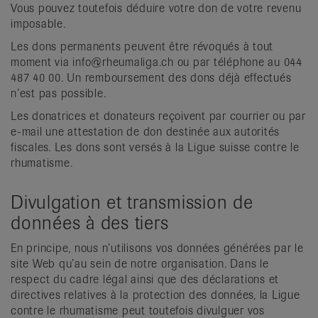
Vous pouvez toutefois déduire votre don de votre revenu
imposable.
Les dons permanents peuvent être révoqués à tout
moment via info@rheumaliga.ch ou par téléphone au 044
487 40 00. Un remboursement des dons déjà effectués
n’est pas possible.
Les donatrices et donateurs reçoivent par courrier ou par
e-mail une attestation de don destinée aux autorités
fiscales. Les dons sont versés à la Ligue suisse contre le
rhumatisme.
Divulgation et transmission de
données à des tiers
En principe, nous n’utilisons vos données générées par le
site Web qu’au sein de notre organisation. Dans le
respect du cadre légal ainsi que des déclarations et
directives relatives à la protection des données, la Ligue
contre le rhumatisme peut toutefois divulguer vos