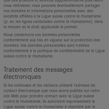
que des produits et services supplémentaires pourraient
vous intéresser, nous pouvons éventuellement partager
vos données et informations personnelles avec des
sociétés affiliées à la Ligue suisse contre le rhumatisme
(p. ex. les ligues cantonales contre le rhumatisme), dans
la mesure où le droit applicable le permet.
Nous conservons vos données personnelles
conformément aux lois en vigueur sur la protection des
données. Vos données personnelles sont traitées
conformément à la politique de confidentialité de la Ligue
suisse contre le rhumatisme.
Traitement des messages
électroniques
Si les visiteuses et les visiteurs utilisent l’adresse de
contact électronique que nous avons publiée sur notre
site Web pour prendre contact avec la Ligue suisse
contre le rhumatisme, ils autorisent expressément la
Ligue suisse contre le rhumatisme à répondre par le