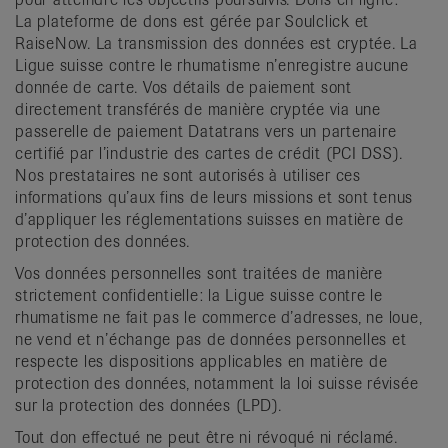
La plateforme de dons est gérée par Soulclick et
RaiseNow. La transmission des données est cryptée. La
Ligue suisse contre le rhumatisme n’enregistre aucune
donnée de carte. Vos détails de paiement sont
directement transférés de manière cryptée via une
passerelle de paiement Datatrans vers un partenaire
certifié par l’industrie des cartes de crédit (PCI DSS).
Nos prestataires ne sont autorisés à utiliser ces
informations qu’aux fins de leurs missions et sont tenus
d’appliquer les réglementations suisses en matière de
protection des données.
Vos données personnelles sont traitées de manière
strictement confidentielle: la Ligue suisse contre le
rhumatisme ne fait pas le commerce d’adresses, ne loue,
ne vend et n’échange pas de données personnelles et
respecte les dispositions applicables en matière de
protection des données, notamment la loi suisse révisée
sur la protection des données (LPD).
Tout don effectué ne peut être ni révoqué ni réclamé.