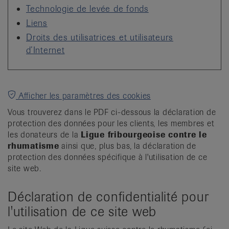
Technologie de levée de fonds
Liens
Droits des utilisatrices et utilisateurs
d’Internet
Afficher les paramètres des cookies
Vous trouverez dans le PDF ci-dessous la déclaration de
protection des données pour les clients, les membres et
les donateurs de la
L
igue fribourgeoise contre le
rhumatisme
ainsi que, plus bas, la déclaration de
protection des données spécifique à l'utilisation de ce
site web.
Déclaration de confidentialité pour
l'utilisation de ce site web