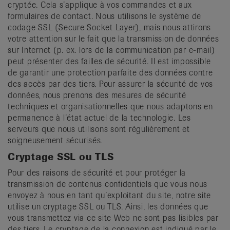
cryptée. Cela s’applique à vos commandes et aux
formulaires de contact. Nous utilisons le système de
codage SSL (Secure Socket Layer), mais nous attirons
votre attention sur le fait que la transmission de données
sur Internet (p. ex. lors de la communication par e-mail)
peut présenter des failles de sécurité. Il est impossible
de garantir une protection parfaite des données contre
des accès par des tiers. Pour assurer la sécurité de vos
données, nous prenons des mesures de sécurité
techniques et organisationnelles que nous adaptons en
permanence à l’état actuel de la technologie. Les
serveurs que nous utilisons sont régulièrement et
soigneusement sécurisés.
Cryptage SSL ou TLS
Pour des raisons de sécurité et pour protéger la
transmission de contenus confidentiels que vous nous
envoyez à nous en tant qu’exploitant du site, notre site
utilise un cryptage SSL ou TLS. Ainsi, les données que
vous transmettez via ce site Web ne sont pas lisibles par
des tiers. Le cryptage de la connexion est indiqué par le