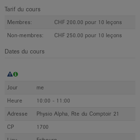
it
Tarif du cours
Membres:
CHF 200.00 pour 10 leçons
Non-membres:
CHF 250.00 pour 10 leçons
Dates du cours
Jour
me
Heure
10:00 - 11:00
Adresse
Physio Alpha, Rte du Comptoir 21
CP
1700