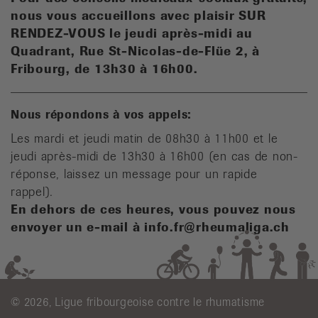
n
ous vous accueillons avec plaisir SUR
RENDEZ-VOUS le jeudi après-midi au
Quadrant, Rue St-Nicolas-de-Flüe 2, à
Fribourg, de 13h30 à 16h00.
Nous répondons à vos appels:
Les mardi et jeudi matin de 08h30 à 11h00 et le
jeudi après-midi de 13h30 à 16h00 (en cas de non-
réponse, laissez un message pour un rapide
rappel).
En dehors de ces heures, vous pouvez nous
envoyer un e-mail à info.fr@rheumaliga.ch
© 2026, Ligue fribourgeoise contre le rhumatisme