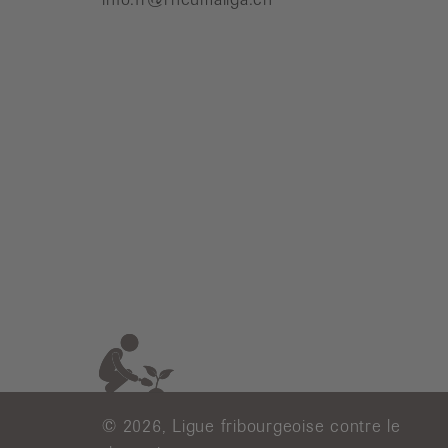
© 2026, Ligue fribourgeoise contre le