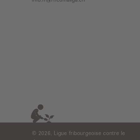
© 2026, Ligue fribourgeoise contre le