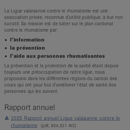
it
La Ligue valaisanne contre le rhumatisme est une
association privée, reconnue d’utilité publique, à but non
lucratif. Sa mission est de lutter sur le plan cantonal
contre le rhumatisme par:
l’information
la prévention
l’aide aux personnes rhumatisantes
La prévention et la promotion de la santé étant depuis
toujours une préoccupation de notre ligue, nous
proposons dans les différentes régions du canton des
cours qui ont pour but d’améliorer l’état de santé des
personnes qui les suivent.
Rapport annuel
2025 Rapport annuel Ligue valaisanne contre le
rhumatisme
(pdf, 834,521 KO)