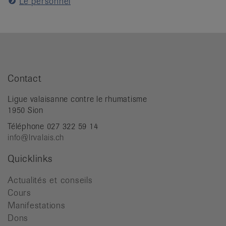
Le personnel
Contact
Ligue valaisanne contre le rhumatisme
1950 Sion
Téléphone 027 322 59 14
info@lrvalais.ch
Quicklinks
Actualités et conseils
Cours
Manifestations
Dons