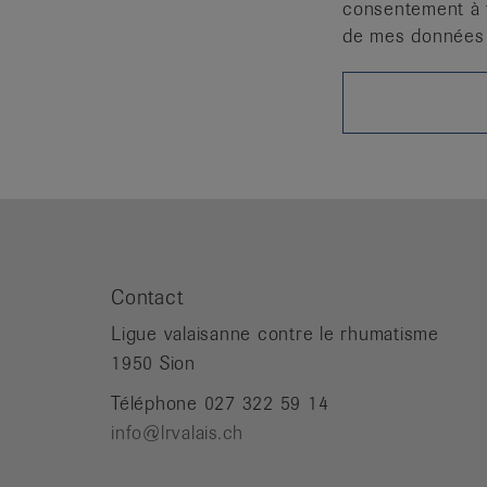
consentement à 
de mes données 
Contact
Ligue valaisanne contre le rhumatisme
1950 Sion
Téléphone 027 322 59 14
info@lrvalais.ch