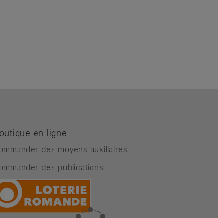
outique en ligne
ommander des moyens auxiliaires
ommander des publications