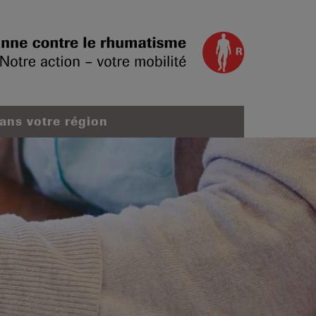
dans votre région