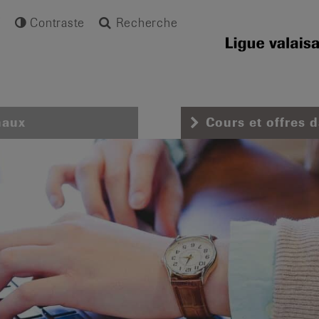
Contraste
Recherche
naux
Cours et offres 