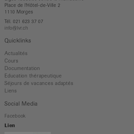
Place de l'Hôtel-de-Ville 2
1110 Morges
Tél. 021 623 37 07
info@lvr.ch
Quicklinks
Actualités
Cours
Documentation
Education thérapeutique
Séjours de vacances adaptés
Liens
Social Media
Facebook
Lien