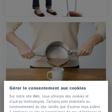
Gérer le consentement aux cookies
Sur notre site Web, nous utilisons des cookies et
d’autres technologies. Certains sont essentiels au
fonctionnement du site, tandis que d’autres nous aident
à améliorer ce site et l’expérience de ses utilisatrices et