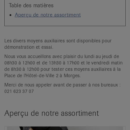
it
Table des matières
Aperçu de notre assortiment
Les divers moyens auxiliaires sont disponibles pour
démonstration et essai.
Nous vous accueillons avec plaisir du lundi au jeudi de
08h30 à 12h00 et de 13h30 à 17h00 et le vendredi matin
de 8h30 à 12h00 pour tester ces moyens auxiliaires à la
Place de l'Hôtel-de-Ville 2 à Morges.
Merci de nous appeler avant de passer à nos bureaux :
021 623 37 07
Aperçu de notre assortiment