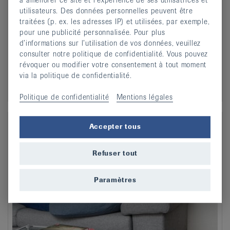
utilisateurs. Des données personnelles peuvent être
traitées (p. ex. les adresses IP) et utilisées, par exemple,
pour une publicité personnalisée. Pour plus
d’informations sur l’utilisation de vos données, veuillez
consulter notre politique de confidentialité. Vous pouvez
révoquer ou modifier votre consentement à tout moment
via la politique de confidentialité.
Politique de confidentialité
Mentions légales
Accepter tous
Refuser tout
Paramètres