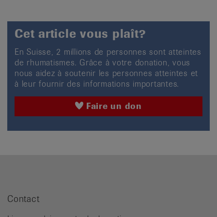
Cet article vous plaît?
En Suisse, 2 millions de personnes sont atteintes
de rhumatismes. Grâce à votre donation, vous
nous aidez à soutenir les personnes atteintes et
à leur fournir des informations importantes.
Faire un don
Contact