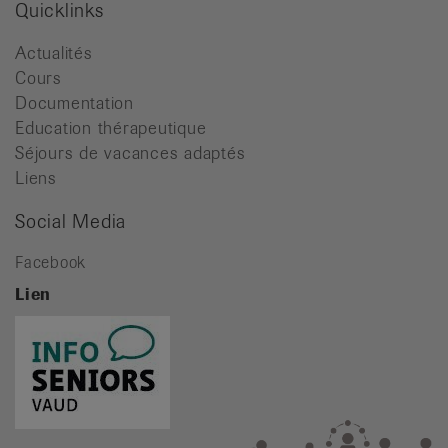
Quicklinks
Actualités
Cours
Documentation
Education thérapeutique
Séjours de vacances adaptés
Liens
Social Media
Facebook
Lien