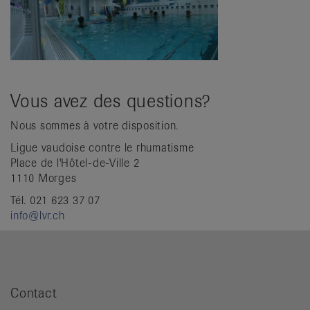
Vous avez des questions?
Nous sommes à votre disposition.
Ligue vaudoise contre le rhumatisme
Place de l'Hôtel-de-Ville 2
1110 Morges
Tél. 021 623 37 07
info@lvr.ch
Contact