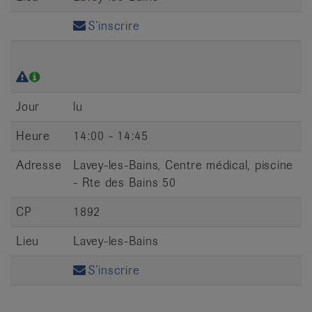
S’inscrire
Jour
lu
Heure
14:00 - 14:45
Adresse
Lavey-les-Bains, Centre médical, piscine
- Rte des Bains 50
CP
1892
Lieu
Lavey-les-Bains
S’inscrire