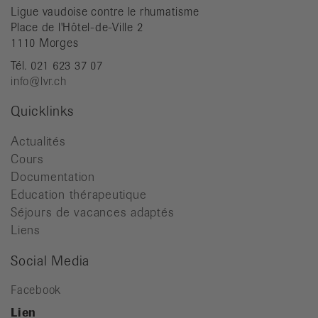
Ligue vaudoise contre le rhumatisme
Place de l'Hôtel-de-Ville 2
1110 Morges
Tél. 021 623 37 07
info@lvr.ch
Quicklinks
Actualités
Cours
Documentation
Education thérapeutique
Séjours de vacances adaptés
Liens
Social Media
Facebook
Lien