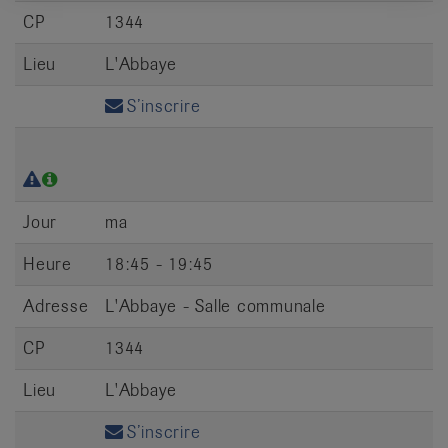
CP
1344
Lieu
L'Abbaye
S’inscrire
Jour
ma
Heure
18:45 - 19:45
Adresse
L'Abbaye - Salle communale
CP
1344
Lieu
L'Abbaye
S’inscrire