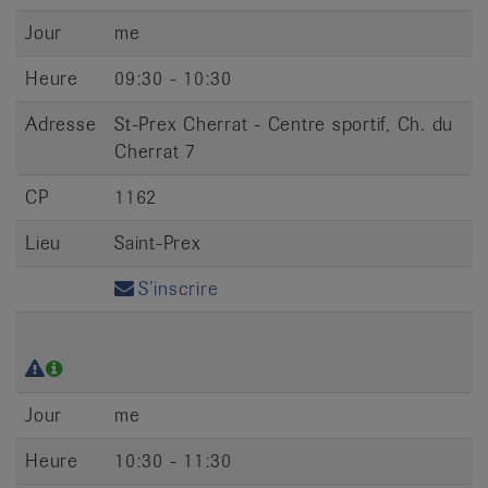
Jour
me
Heure
09:30 - 10:30
Adresse
St-Prex Cherrat - Centre sportif, Ch. du
Cherrat 7
CP
1162
Lieu
Saint-Prex
S’inscrire
Jour
me
Heure
10:30 - 11:30