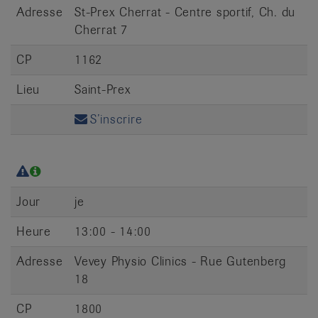
Adresse
St-Prex Cherrat - Centre sportif, Ch. du
Cherrat 7
CP
1162
Lieu
Saint-Prex
S’inscrire
Jour
je
Heure
13:00 - 14:00
Adresse
Vevey Physio Clinics - Rue Gutenberg
18
CP
1800