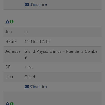
S’inscrire
Jour
je
Heure
11:15 - 12:15
Adresse
Gland Physio Clinics - Rue de la Combe
9
CP
1196
Lieu
Gland
S’inscrire