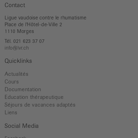
Contact
Ligue vaudoise contre le rhumatisme
Place de l'Hôtel-de-Ville 2
1110 Morges
Tél. 021 623 37 07
info@lvr.ch
Quicklinks
Actualités
Cours
Documentation
Education thérapeutique
Séjours de vacances adaptés
Liens
Social Media