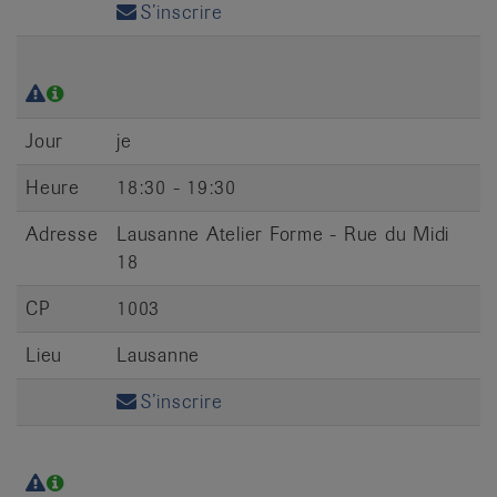
S’inscrire
Jour
je
Heure
18:30 - 19:30
Adresse
Lausanne Atelier Forme - Rue du Midi
18
CP
1003
Lieu
Lausanne
S’inscrire