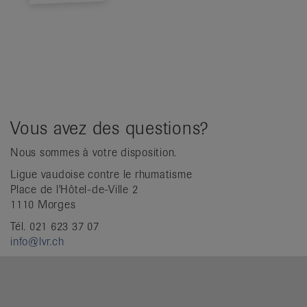
Vous avez des questions?
Nous sommes à votre disposition.
Ligue vaudoise contre le rhumatisme
Place de l'Hôtel-de-Ville 2
1110 Morges
Tél. 021 623 37 07
info@lvr.ch