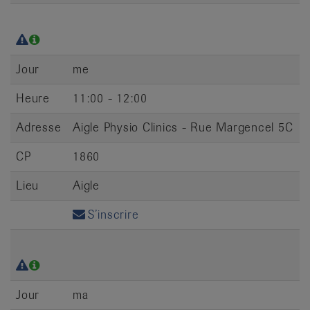
Jour
me
Heure
11:00 - 12:00
Adresse
Aigle Physio Clinics - Rue Margencel 5C
CP
1860
Lieu
Aigle
S’inscrire
Jour
ma