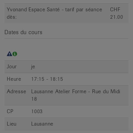
Yvonand Espace Santé - tarif par séance
CHF
dès:
21.00
Dates du cours
Jour
je
Heure
17:15 - 18:15
Adresse
Lausanne Atelier Forme - Rue du Midi
18
CP
1003
Lieu
Lausanne