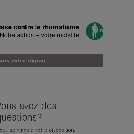
dans votre région
Vous avez des
questions?
ous sommes à votre disposition.