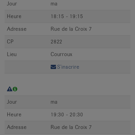
Jour
ma
Heure
18:15 - 19:15
Adresse
Rue de la Croix 7
CP
2822
Lieu
Courroux
S’inscrire
Jour
ma
Heure
19:30 - 20:30
Adresse
Rue de la Croix 7