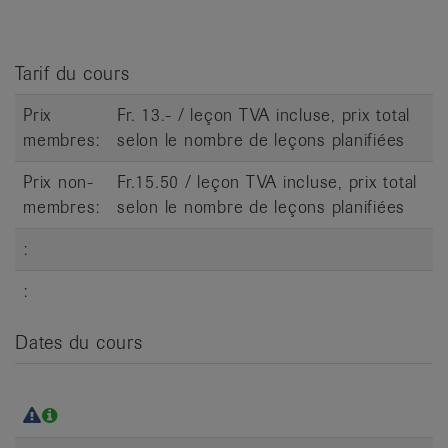
it
Tarif du cours
Prix
Fr. 13.- / leçon TVA incluse, prix total
membres:
selon le nombre de leçons planifiées
Prix non-
Fr.15.50 / leçon TVA incluse, prix total
membres:
selon le nombre de leçons planifiées
:
:
Dates du cours