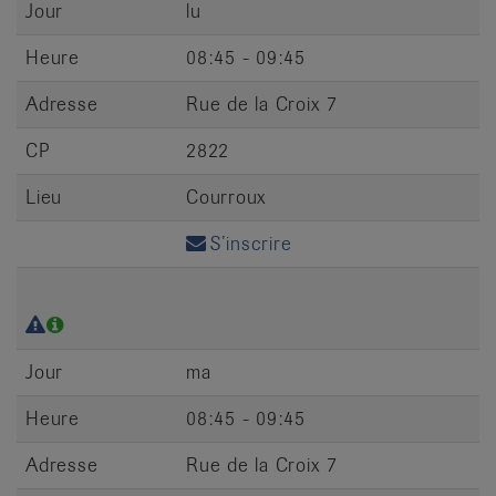
Jour
lu
Heure
08:45 - 09:45
Adresse
Rue de la Croix 7
CP
2822
Lieu
Courroux
S’inscrire
Jour
ma
Heure
08:45 - 09:45
Adresse
Rue de la Croix 7