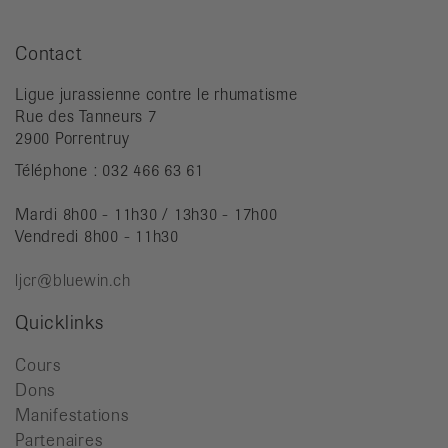
Contact
Ligue jurassienne contre le rhumatisme
Rue des Tanneurs 7
2900 Porrentruy
Téléphone : 032 466 63 61
Mardi 8h00 - 11h30 / 13h30 - 17h00
Vendredi 8h00 - 11h30
ljcr@bluewin.ch
Quicklinks
Cours
Dons
Manifestations
Partenaires