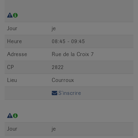
Jour
je
Heure
08:45 - 09:45
Adresse
Rue de la Croix 7
CP
2822
Lieu
Courroux
S’inscrire
Jour
je