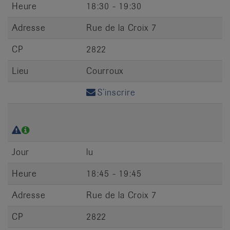
Heure
18:30 - 19:30
Adresse
Rue de la Croix 7
CP
2822
Lieu
Courroux
S’inscrire
Jour
lu
Heure
18:45 - 19:45
Adresse
Rue de la Croix 7
CP
2822