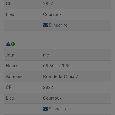
CP
2822
Lieu
Courroux
S’inscrire
Jour
me
Heure
08:30 - 09:30
Adresse
Rue de la Croix 7
CP
2822
Lieu
Courroux
S’inscrire