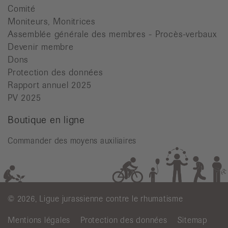
Comité
Moniteurs, Monitrices
Assemblée générale des membres - Procès-verbaux
Devenir membre
Dons
Protection des données
Rapport annuel 2025
PV 2025
Boutique en ligne
Commander des moyens auxiliaires
© 2026, Ligue jurassienne contre le rhumatisme
Mentions légales
Protection des données
Sitemap