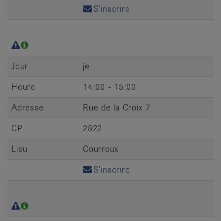
S’inscrire
Jour
je
Heure
14:00 - 15:00
Adresse
Rue de la Croix 7
CP
2822
Lieu
Courroux
S’inscrire