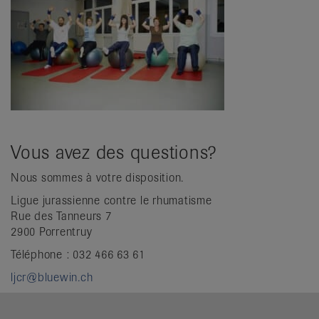
Vous avez des questions?
Nous sommes à votre disposition.
Ligue jurassienne contre le rhumatisme
Rue des Tanneurs 7
2900 Porrentruy
Téléphone : 032 466 63 61
ljcr@bluewin.ch