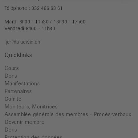
Téléphone : 032 466 63 61
Mardi 8h00 - 11h30 / 13h30 - 17h00
Vendredi 8h00 - 11h30
ljcr@bluewin.ch
Quicklinks
Cours
Dons
Manifestations
Partenaires
Comité
Moniteurs, Monitrices
Assemblée générale des membres - Procès-verbaux
Devenir membre
Dons
Protection des données