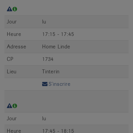
Jour
lu
Heure
17:15 - 17:45
Adresse
Home Linde
CP
1734
Lieu
Tinterin
S’inscrire
Jour
lu
Heure
17:45 - 18:15