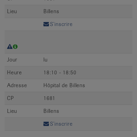
Lieu
Billens
S’inscrire
Jour
lu
Heure
18:10 - 18:50
Adresse
Hôpital de Billens
CP
1681
Lieu
Billens
S’inscrire