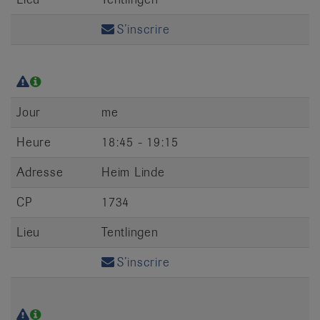
S’inscrire
Jour
me
Heure
18:45 - 19:15
Adresse
Heim Linde
CP
1734
Lieu
Tentlingen
S’inscrire