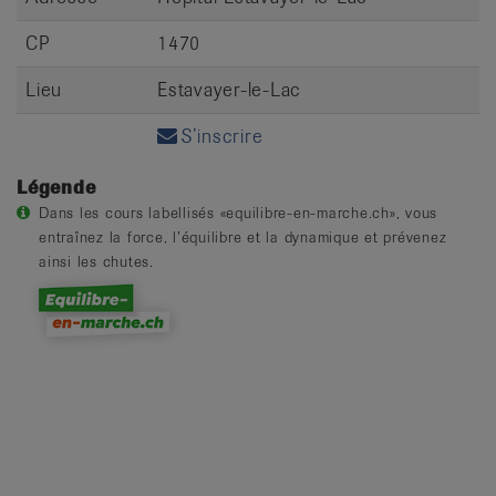
CP
1470
Lieu
Estavayer-le-Lac
S’inscrire
Légende
Dans les cours labellisés «equilibre-en-marche.ch», vous
entraînez la force, l’équilibre et la dynamique et prévenez
ainsi les chutes.