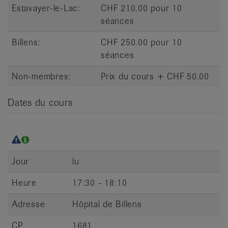
Estavayer-le-Lac:
CHF 210.00 pour 10
séances
Billens:
CHF 250.00 pour 10
séances
Non-membres:
Prix du cours + CHF 50.00
Dates du cours
Jour
lu
Heure
17:30 - 18:10
Adresse
Hôpital de Billens
CP
1681