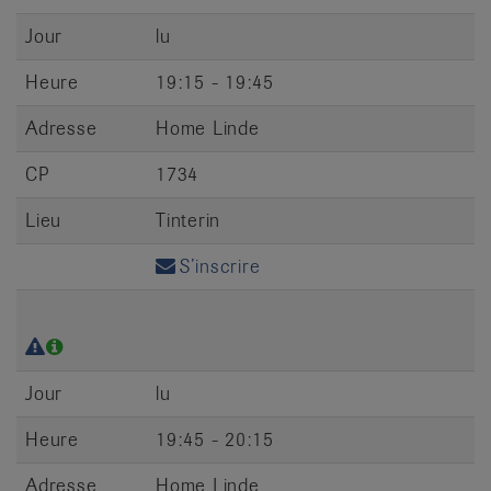
Jour
lu
Heure
19:15 - 19:45
Adresse
Home Linde
CP
1734
Lieu
Tinterin
S’inscrire
Jour
lu
Heure
19:45 - 20:15
Adresse
Home Linde