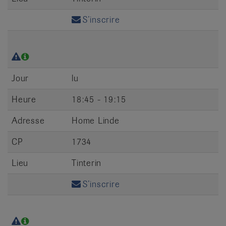
S’inscrire
Jour
lu
Heure
18:45 - 19:15
Adresse
Home Linde
CP
1734
Lieu
Tinterin
S’inscrire