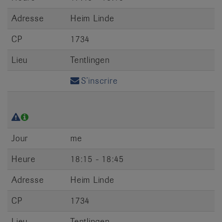
Adresse
Heim Linde
CP
1734
Lieu
Tentlingen
S’inscrire
Jour
me
Heure
18:15 - 18:45
Adresse
Heim Linde
CP
1734
Lieu
Tentlingen