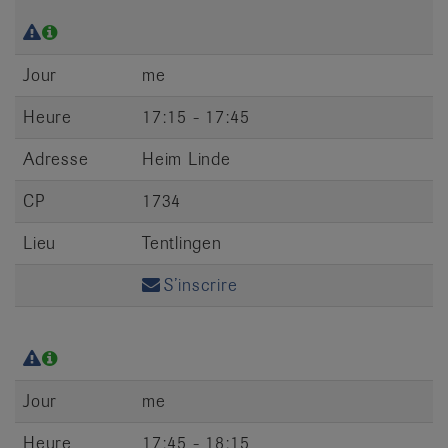
Jour
me
Heure
17:15 - 17:45
Adresse
Heim Linde
CP
1734
Lieu
Tentlingen
S’inscrire
Jour
me
Heure
17:45 - 18:15