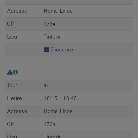
Adresse
Home Linde
CP
1734
Lieu
Tinterin
S’inscrire
Jour
lu
Heure
18:15 - 18:45
Adresse
Home Linde
CP
1734
Lieu
Tinterin