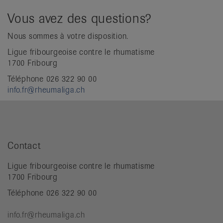
Vous avez des questions?
Nous sommes à votre disposition.
Ligue fribourgeoise contre le rhumatisme
1700 Fribourg
Téléphone 026 322 90 00
info.fr@rheumaliga.ch
Contact
Ligue fribourgeoise contre le rhumatisme
1700 Fribourg
Téléphone 026 322 90 00
info.fr@rheumaliga.ch