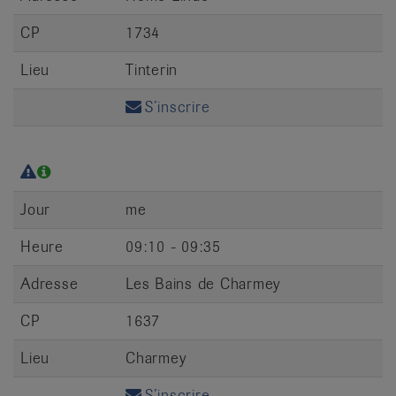
CP
1734
Lieu
Tinterin
S’inscrire
Jour
me
Heure
09:10 - 09:35
Adresse
Les Bains de Charmey
CP
1637
Lieu
Charmey
S’inscrire