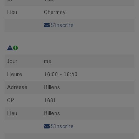
Lieu
Charmey
S’inscrire
Jour
me
Heure
16:00 - 16:40
Adresse
Billens
CP
1681
Lieu
Billens
S’inscrire