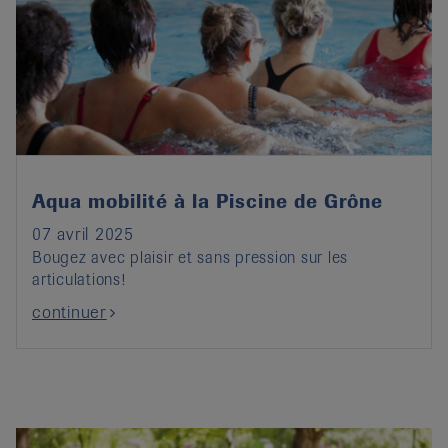
Aqua mobilité à la Piscine de Grône
07 avril 2025
Bougez avec plaisir et sans pression sur les
articulations!
continuer