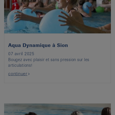
Aqua Dynamique à Sion
07 avril 2025
Bougez avec plaisir et sans pression sur les
articulations!
continuer