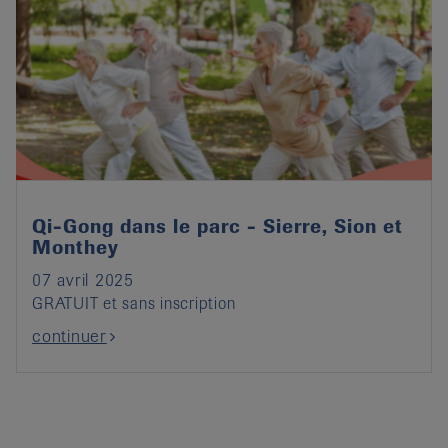
Qi-Gong dans le parc - Sierre, Sion et
Monthey
07 avril 2025
GRATUIT et sans inscription
continuer