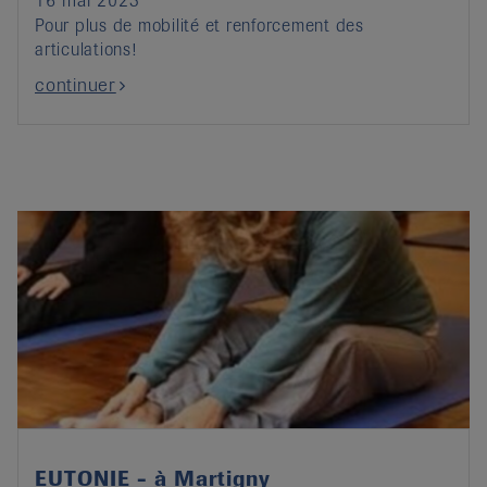
16 mai 2023
Pour plus de mobilité et renforcement des
articulations!
continuer
EUTONIE - à Martigny