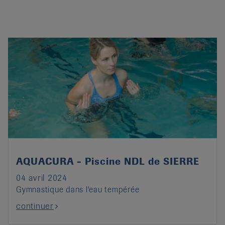
AQUACURA - Piscine NDL de SIERRE
04 avril 2024
Gymnastique dans l'eau tempérée
continuer