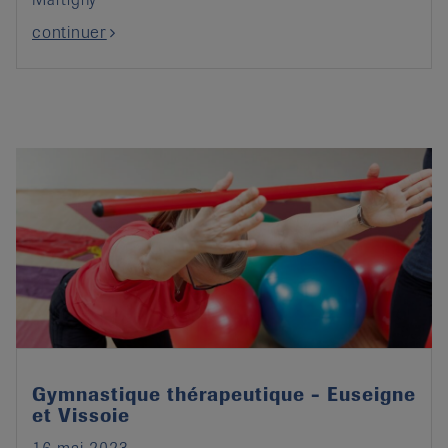
continuer
Gymnastique thérapeutique - Euseigne
et Vissoie