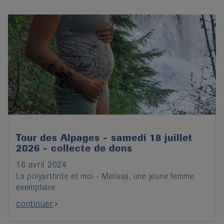
Tour des Alpages - samedi 18 juillet
2026 - collecte de dons
16 avril 2024
La polyarthrite et moi - Melissa, une jeune femme
exemplaire
continuer