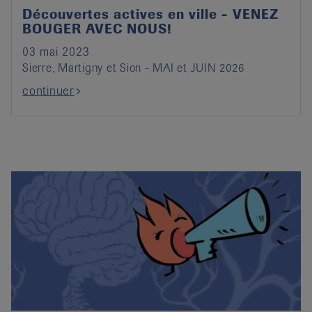
Découvertes actives en ville - VENEZ
BOUGER AVEC NOUS!
03 mai 2023
Sierre, Martigny et Sion - MAI et JUIN 2026
continuer