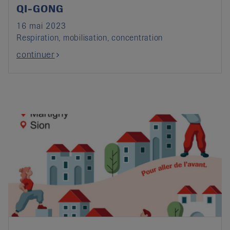
QI-GONG
16 mai 2023
Respiration, mobilisation, concentration
continuer