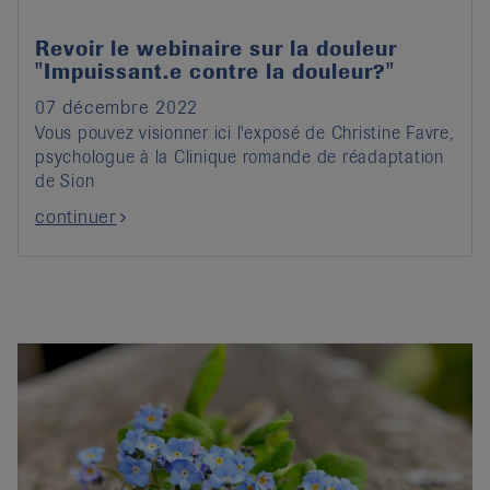
Revoir le webinaire sur la douleur
"Impuissant.e contre la douleur?"
07 décembre 2022
Vous pouvez visionner ici l'exposé de Christine Favre,
psychologue à la Clinique romande de réadaptation
de Sion
continuer