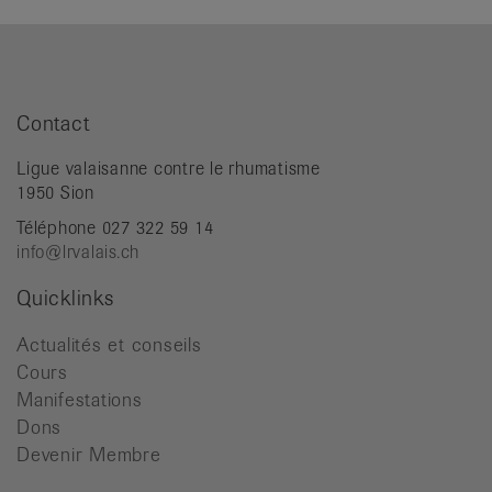
Contact
Ligue valaisanne contre le rhumatisme
1950 Sion
Téléphone 027 322 59 14
info@lrvalais.ch
Quicklinks
Actualités et conseils
Cours
Manifestations
Dons
Devenir Membre