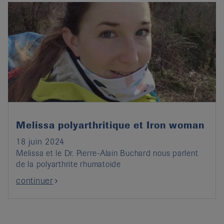
Melissa polyarthritique et Iron woman
18 juin 2024
Melissa et le Dr. Pierre-Alain Buchard nous parlent
de la polyarthrite rhumatoide
continuer