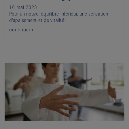
16 mai 2023
Pour un nouvel équilibre intérieur, une sensation
d'apaisement et de vitalité!
continuer