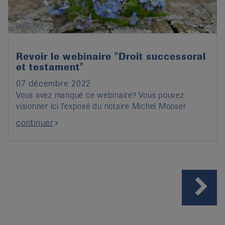
Revoir le webinaire "Droit successoral
et testament"
07 décembre 2022
Vous avez manqué ce webinaire? Vous pouvez
visionner ici l'exposé du notaire Michel Mooser
continuer