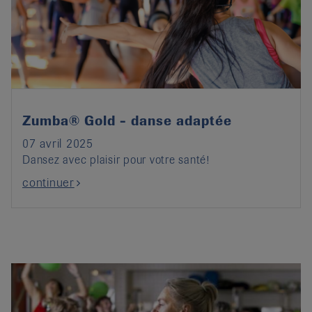
Zumba® Gold - danse adaptée
07 avril 2025
Dansez avec plaisir pour votre santé!
continuer