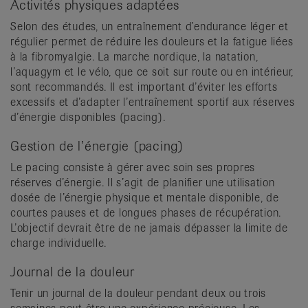
Activités physiques adaptées
Selon des études, un entraînement d’endurance léger et
régulier permet de réduire les douleurs et la fatigue liées
à la fibromyalgie. La marche nordique, la natation,
l’aquagym et le vélo, que ce soit sur route ou en intérieur,
sont recommandés. Il est important d’éviter les efforts
excessifs et d’adapter l’entraînement sportif aux réserves
d’énergie disponibles (pacing).
Gestion de l’énergie (pacing)
Le pacing consiste à gérer avec soin ses propres
réserves d’énergie. Il s’agit de planifier une utilisation
dosée de l’énergie physique et mentale disponible, de
courtes pauses et de longues phases de récupération.
L’objectif devrait être de ne jamais dépasser la limite de
charge individuelle.
Journal de la douleur
Tenir un journal de la douleur pendant deux ou trois