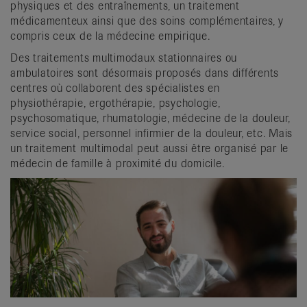
physiques et des entraînements, un traitement
médicamenteux ainsi que des soins complémentaires, y
compris ceux de la médecine empirique.
Des traitements multimodaux stationnaires ou
ambulatoires sont désormais proposés dans différents
centres où collaborent des spécialistes en
physiothérapie, ergothérapie, psychologie,
psychosomatique, rhumatologie, médecine de la douleur,
service social, personnel infirmier de la douleur, etc. Mais
un traitement multimodal peut aussi être organisé par le
médecin de famille à proximité du domicile.