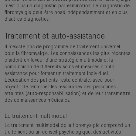
n’est plus un diagnostic par élimination. Le diagnostic de
fibromyalgie peut être posé indépendamment et en plus
d’autres diagnostics.
Traitement et auto-assistance
Il n’existe pas de programme de traitement universel
pour la fibromyalgie. Les connaissances les plus récentes
plaident en faveur d’une stratégie multimodale: la
combinaison de différents soins et mesures d’auto-
assistance pour former un traitement individuel.
L’éducation des patients reste centrale, avec pour
objectif de renforcer les ressources des personnes
atteintes (auto-responsabilisation) et de leur transmettre
des connaissances médicales.
Le traitement multimodal
Le traitement multimodal de la fibromyalgie comprend un
traitement ou un conseil psychologique, des activités