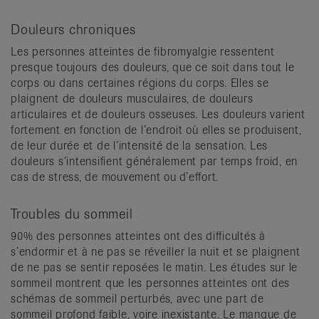
Douleurs chroniques
Les personnes atteintes de fibromyalgie ressentent
presque toujours des douleurs, que ce soit dans tout le
corps ou dans certaines régions du corps. Elles se
plaignent de douleurs musculaires, de douleurs
articulaires et de douleurs osseuses. Les douleurs varient
fortement en fonction de l’endroit où elles se produisent,
de leur durée et de l’intensité de la sensation. Les
douleurs s’intensifient généralement par temps froid, en
cas de stress, de mouvement ou d’effort.
Troubles du sommeil
90% des personnes atteintes ont des difficultés à
s’endormir et à ne pas se réveiller la nuit et se plaignent
de ne pas se sentir reposées le matin. Les études sur le
sommeil montrent que les personnes atteintes ont des
schémas de sommeil perturbés, avec une part de
sommeil profond faible, voire inexistante. Le manque de