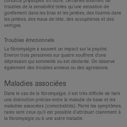
contacts physiques. En outre, certaines souffrent de
troubles de la sensibilité telles qu’une sensation de
gonflement dans les bras et les jambes, des fourmis dans
les jambes, des maux de tête, des acouphènes et des
vertiges.
Troubles émotionnels
La fibromyalgie a souvent un impact sur la psyché.
Environ trois personnes sur quatre souffrent d’une
dépression qui sommeille ou est déclarée. On observe
également des troubles anxieux ou des agressions.
Maladies associées
Dans le cas de la fibromyalgie, il est très difficile de faire
une distinction précise entre la maladie de base et les
maladies associées (comorbidités). Parmi les symptômes,
rares sont ceux qu’il est possible d’attribuer clairement à
la fibromyalgie ou à une autre maladie.