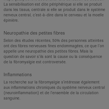
La sensibilisation est dite périphérique si elle se produit
dans les tissus, centrale si elle se produit dans le système
nerveux central, c’est-à-dire dans le cerveau et la moelle
épinière.
Neuropathie des petites fibres
Selon des études récentes, 50% des personnes atteintes
ont des fibres nerveuses fines endommagées, ce que l’on
appelle une neuropathie des petites fibres. Mais la
question de savoir s’ils sont la cause ou la conséquence
de la fibromyalgie est controversée.
Inflammations
La recherche sur la fibromyalgie s’intéresse également
aux inflammations chroniques du système nerveux central
(neuroinflammation) et de l’ensemble de la circulation
sanguine.