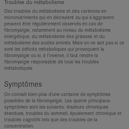
Troubles du métabolisme
Des troubles du métabolisme et des carences en
micronutriments qui en découlent ou qui s’aggravent
peuvent être régulièrement observés en cas de
fibromyalgie, notamment au niveau du métabolisme
énergétique, du métabolisme des graisses et du
métabolisme des acides aminés. Mais on ne sait pas si ce
sont les déficits métaboliques qui provoquent la
fibromyalgie ou si, à l’inverse, il faut rendre la
fibromyalgie responsable de tous les troubles
métaboliques.
Symptômes
On connaît bien plus d’une centaine de symptômes
possibles de la fibromyalgie. Les quatre principaux
symptômes sont les suivants: douleurs chroniques
étendues, troubles du sommeil, épuisement chronique et
troubles cognitifs tels que des troubles de la
concentration.