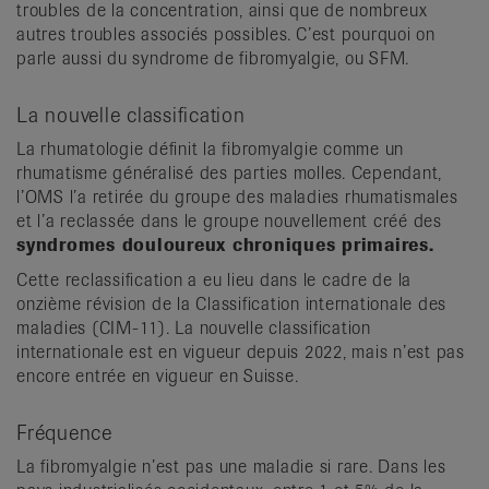
troubles de la concentration, ainsi que de nombreux
autres troubles associés possibles. C’est pourquoi on
parle aussi du syndrome de fibromyalgie, ou SFM.
La nouvelle classification
La rhumatologie définit la fibromyalgie comme un
rhumatisme généralisé des parties molles. Cependant,
l’OMS l’a retirée du groupe des maladies rhumatismales
et l’a reclassée dans le groupe nouvellement créé des
syndromes douloureux chroniques primaires.
Cette reclassification a eu lieu dans le cadre de la
onzième révision de la Classification internationale des
maladies (CIM-11). La nouvelle classification
internationale est en vigueur depuis 2022, mais n’est pas
encore entrée en vigueur en Suisse.
Fréquence
La fibromyalgie n’est pas une maladie si rare. Dans les