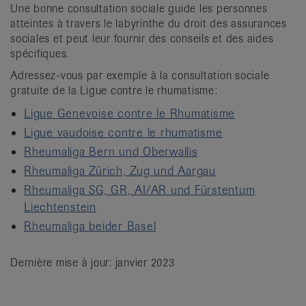
Une bonne consultation sociale guide les personnes
atteintes à travers le labyrinthe du droit des assurances
sociales et peut leur fournir des conseils et des aides
spécifiques.
Adressez-vous par exemple à la consultation sociale
gratuite de la Ligue contre le rhumatisme:
Ligue Genevoise contre le Rhumatisme
Ligue vaudoise contre le rhumatisme
Rheumaliga Bern und Oberwallis
Rheumaliga Zürich, Zug und Aargau
Rheumaliga SG, GR, AI/AR und Fürstentum
Liechtenstein
Rheumaliga beider Basel
Dernière mise à jour: janvier 2023