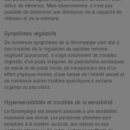
début de démence. Mais objectivement, il n’est pas
possible de démontrer une diminution de la capacité de
réflexion et de la mémoire.
Symptômes végétatifs
De nombreux symptômes de la fibromyalgie sont dus à
des troubles de la régulation du système nerveux
végétatif (autonome). Il s’agit notamment de troubles
digestifs, d’un pouls irrégulier, de palpitations cardiaques,
de mains et de pieds froids, de transpiration lors d’un
effort physique minime, d’une baisse de l’intérêt sexuel et
de nombreux autres troubles spécifiques à certains
organes ou peu clairs.
Hypersensibilités et troubles de la sensibilité
La fibromyalgie est souvent associée à une sensibilité
excessive aux stimuli. Les personnes atteintes sont
sensibles à la lumière, au bruit, aux odeurs ou aux