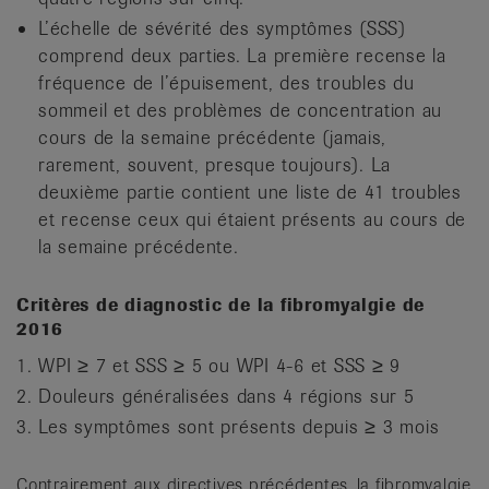
L’échelle de sévérité des symptômes (SSS)
comprend deux parties. La première recense la
fréquence de l’épuisement, des troubles du
sommeil et des problèmes de concentration au
cours de la semaine précédente (jamais,
rarement, souvent, presque toujours). La
deuxième partie contient une liste de 41 troubles
et recense ceux qui étaient présents au cours de
la semaine précédente.
Critères de diagnostic de la fibromyalgie de
2016
WPI ≥ 7 et SSS ≥ 5 ou WPI 4-6 et SSS ≥ 9
Douleurs généralisées dans 4 régions sur 5
Les symptômes sont présents depuis ≥ 3 mois
Contrairement aux directives précédentes, la fibromyalgie