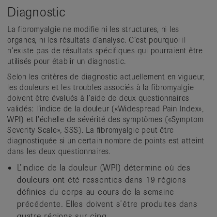
Diagnostic
La fibromyalgie ne modifie ni les structures, ni les
organes, ni les résultats d’analyse. C’est pourquoi il
n’existe pas de résultats spécifiques qui pourraient être
utilisés pour établir un diagnostic.
Selon les critères de diagnostic actuellement en vigueur,
les douleurs et les troubles associés à la fibromyalgie
doivent être évalués à l’aide de deux questionnaires
validés: l’indice de la douleur («Widespread Pain Index»,
WPI) et l’échelle de sévérité des symptômes («Symptom
Severity Scale», SSS). La fibromyalgie peut être
diagnostiquée si un certain nombre de points est atteint
dans les deux questionnaires.
L’indice de la douleur (WPI) détermine où des
douleurs ont été ressenties dans 19 régions
définies du corps au cours de la semaine
précédente. Elles doivent s’être produites dans
quatre régions sur cinq.