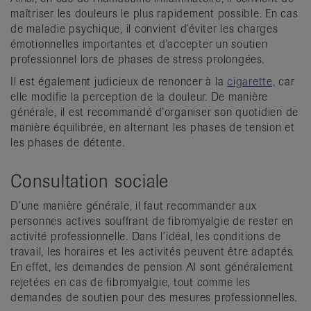
maîtriser les douleurs le plus rapidement possible. En cas
de maladie psychique, il convient d’éviter les charges
émotionnelles importantes et d’accepter un soutien
professionnel lors de phases de stress prolongées.
Il est également judicieux de renoncer à la
cigarette,
car
elle modifie la perception de la douleur. De manière
générale, il est recommandé d’organiser son quotidien de
manière équilibrée, en alternant les phases de tension et
les phases de détente.
Consultation sociale
D’une manière générale, il faut recommander aux
personnes actives souffrant de fibromyalgie de rester en
activité professionnelle. Dans l’idéal, les conditions de
travail, les horaires et les activités peuvent être adaptés.
En effet, les demandes de pension AI sont généralement
rejetées en cas de fibromyalgie, tout comme les
demandes de soutien pour des mesures professionnelles.