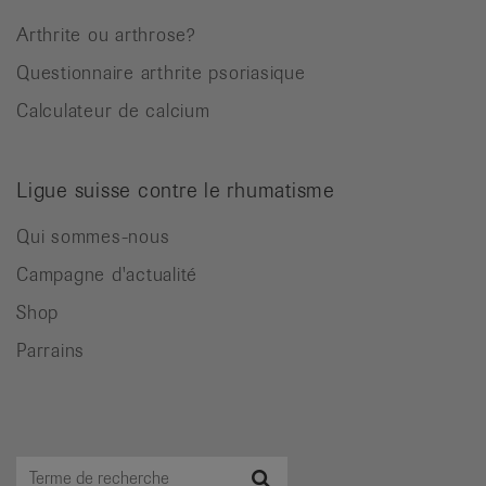
Arthrite ou arthrose?
Questionnaire arthrite psoriasique
Calculateur de calcium
Ligue suisse contre le rhumatisme
Qui sommes-nous
Campagne d'actualité
Shop
Parrains
Terme
Recherche