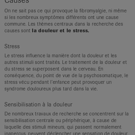
On ne sait pas ce qui provoque la fibromyalgie, ni même
si les nombreux symptômes différents ont une cause
commune. Les thèmes centraux dans la recherche des
causes sont
la douleur et le stress.
Stress
Le stress influence la manière dont la douleur et les
autres stimuli sont traités. Le traitement de la douleur et
du stress se superposent dans le cerveau. En
conséquence, du point de vue de la psychosomatique, le
stress vécu pendant l’enfance peut provoquer un
syndrome douloureux plus tard dans la vie.
Sensibilisation à la douleur
De nombreux travaux de recherche se concentrent sur la
sensibilisation centrale ou périphérique, à cause de
laquelle des stimuli mineurs, qui passent normalement
inaperçus, peuvent déclencher une sensation de douleur.