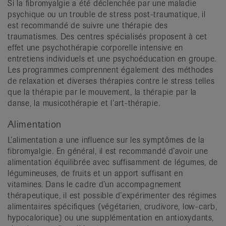
Si la fibromyalgie a été déclenchée par une maladie
psychique ou un trouble de stress post-traumatique, il
est recommandé de suivre une thérapie des
traumatismes. Des centres spécialisés proposent à cet
effet une psychothérapie corporelle intensive en
entretiens individuels et une psychoéducation en groupe.
Les programmes comprennent également des méthodes
de relaxation et diverses thérapies contre le stress telles
que la thérapie par le mouvement, la thérapie par la
danse, la musicothérapie et l’art-thérapie.
Alimentation
L’alimentation a une influence sur les symptômes de la
fibromyalgie. En général, il est recommandé d’avoir une
alimentation équilibrée avec suffisamment de légumes, de
légumineuses, de fruits et un apport suffisant en
vitamines. Dans le cadre d’un accompagnement
thérapeutique, il est possible d’expérimenter des régimes
alimentaires spécifiques (végétarien, crudivore, low-carb,
hypocalorique) ou une supplémentation en antioxydants,