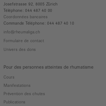
Josefstrasse 92, 8005 Zürich
Téléphone: 044 487 40 00
Coordonnées bancaires
Commande Téléphone: 044 487 40 10
info@rheumaliga.ch
Formulaire de contact
Univers des dons
Pour des personnes atteintes de rhumatisme
Cours
Manifestations
Prévention des chutes
Publications