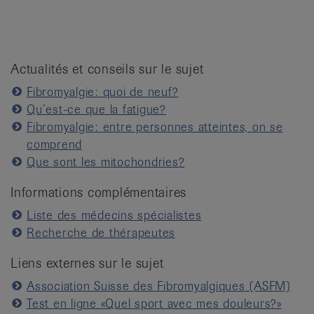
Actualités et conseils sur le sujet
Fibromyalgie: quoi de neuf?
Qu’est-ce que la fatigue?
Fibromyalgie: entre personnes atteintes, on se
comprend
Que sont les mitochondries?
Informations complémentaires
Liste des médecins spécialistes
Recherche de thérapeutes
Liens externes sur le sujet
Association Suisse des Fibromyalgiques (ASFM)
Test en ligne «Quel sport avec mes douleurs?»