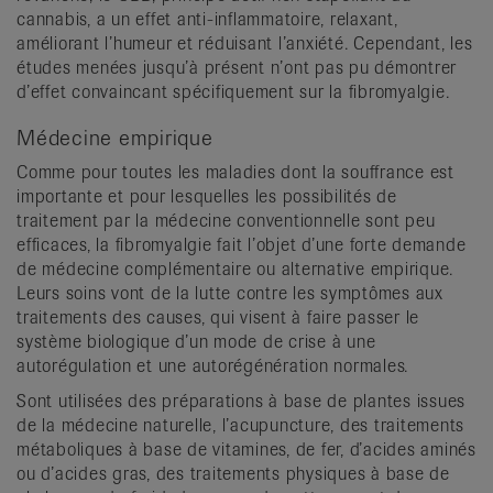
cannabis, a un effet anti-inflammatoire, relaxant,
améliorant l’humeur et réduisant l’anxiété. Cependant, les
études menées jusqu’à présent n’ont pas pu démontrer
d’effet convaincant spécifiquement sur la fibromyalgie.
Médecine empirique
Comme pour toutes les maladies dont la souffrance est
importante et pour lesquelles les possibilités de
traitement par la médecine conventionnelle sont peu
efficaces, la fibromyalgie fait l’objet d’une forte demande
de médecine complémentaire ou alternative empirique.
Leurs soins vont de la lutte contre les symptômes aux
traitements des causes, qui visent à faire passer le
système biologique d’un mode de crise à une
autorégulation et une autorégénération normales.
Sont utilisées des préparations à base de plantes issues
de la médecine naturelle, l’acupuncture, des traitements
métaboliques à base de vitamines, de fer, d’acides aminés
ou d’acides gras, des traitements physiques à base de