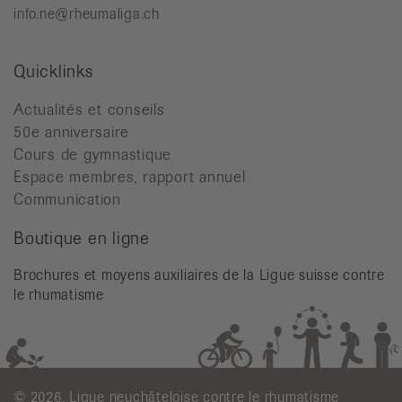
info.ne@rheumaliga.ch
Quicklinks
Actualités et conseils
50e anniversaire
Cours de gymnastique
Espace membres, rapport annuel
Communication
Boutique en ligne
Brochures et moyens auxiliaires de la Ligue suisse contre
le rhumatisme
© 2026, Ligue neuchâteloise contre le rhumatisme