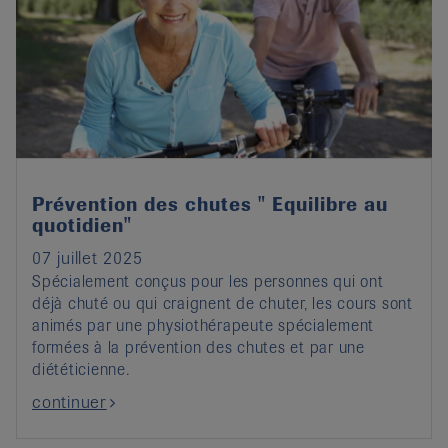
Prévention des chutes " Equilibre au
quotidien"
07 juillet 2025
Spécialement conçus pour les personnes qui ont
déjà chuté ou qui craignent de chuter, les cours sont
animés par une physiothérapeute spécialement
formées à la prévention des chutes et par une
diététicienne.
continuer