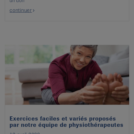
un don
continuer
Exercices faciles et variés proposés
par notre équipe de physiothérapeutes