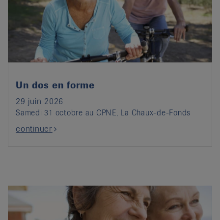
Un dos en forme
29 juin 2026
Samedi 31 octobre au CPNE, La Chaux-de-Fonds
continuer