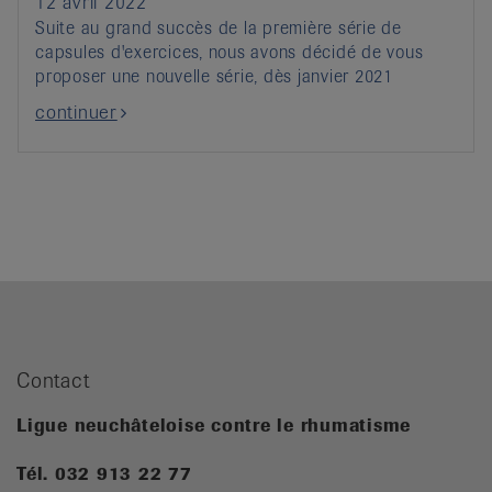
12 avril 2022
Suite au grand succès de la première série de
capsules d'exercices, nous avons décidé de vous
proposer une nouvelle série, dès janvier 2021
continuer
Contact
Ligue neuchâteloise contre le rhumatisme
Tél. 032 913 22 77