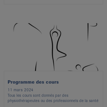
Programme des cours
11 mars 2024
Tous les cours sont donnés par des
physiothérapeutes ou des professionnels de la santé