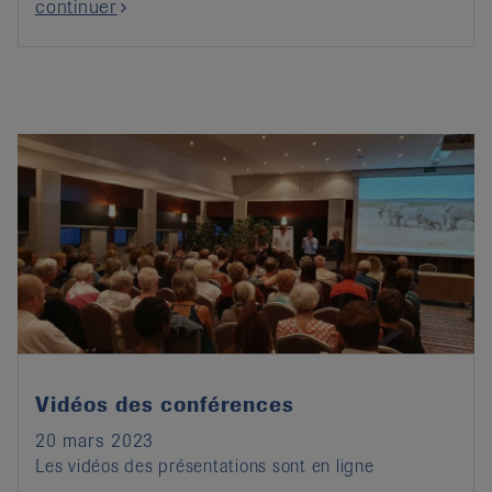
continuer
Vidéos des conférences
20 mars 2023
Les vidéos des présentations sont en ligne