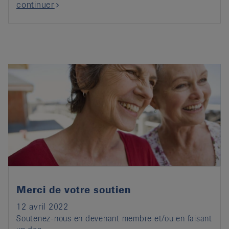
continuer
Merci de votre soutien
12 avril 2022
Soutenez-nous en devenant membre et/ou en faisant