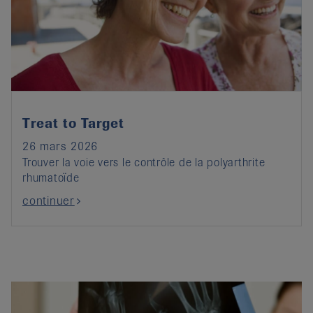
Treat to Target
26 mars 2026
Trouver la voie vers le contrôle de la polyarthrite
rhumatoïde
continuer