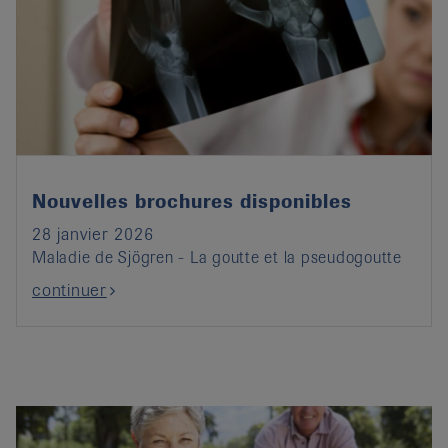
Nouvelles brochures disponibles
28 janvier 2026
Maladie de Sjögren - La goutte et la pseudogoutte
continuer