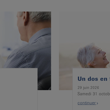
Un dos en
29 juin 2026
Samedi 31 octob
continuer