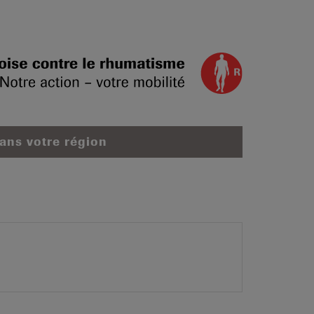
dans votre région