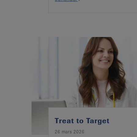
Treat to Target
26 mars 2026