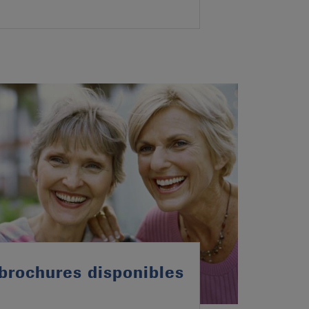
brochures disponibles