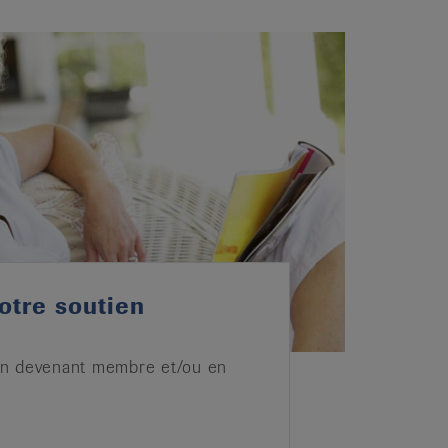
otre soutien
n devenant membre et/ou en