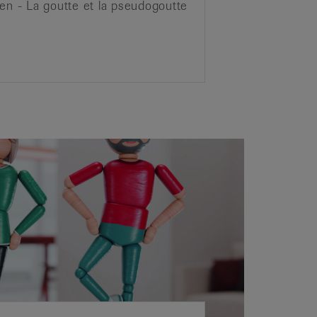
en - La goutte et la pseudogoutte