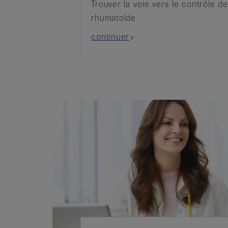
Trouver la voie vers le contrôle de
rhumatoïde
continuer