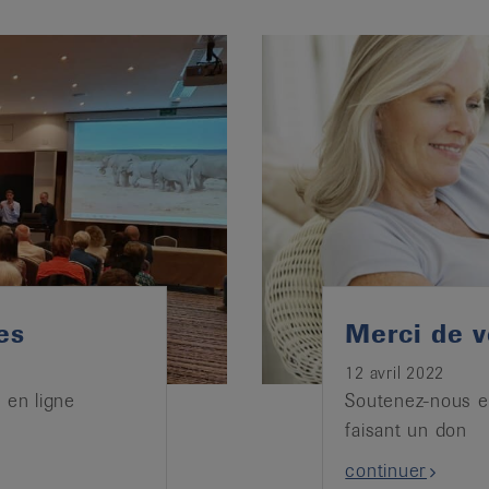
es
Merci de v
12 avril 2022
 en ligne
Soutenez-nous e
faisant un don
continuer