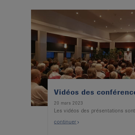
Vidéos des conférenc
20 mars 2023
Les vidéos des présentations sont
continuer