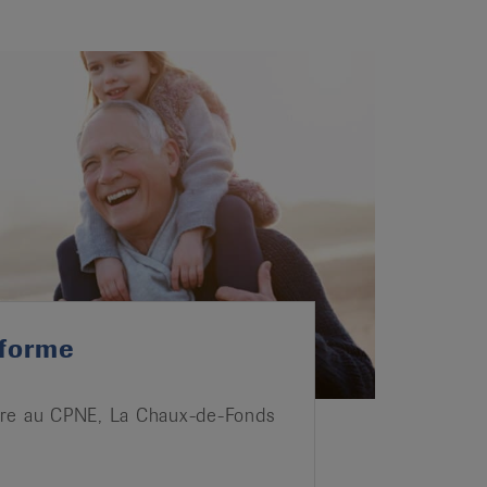
 forme
re au CPNE, La Chaux-de-Fonds