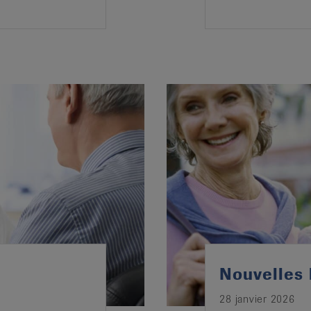
Nouvelles 
28 janvier 2026